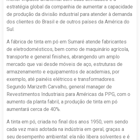
estratégia global da companhia de aumentar a capacidade
de produção da divisão industrial para atender à demanda
dos clientes do Brasil e de outros países da América do
Sul.
A fábrica de tinta em pó em Sumaré atende fabricantes
de eletrodomésticos, bem como de maquinário agrícola,
transporte e general finishes, abrangendo um amplo
mercado que vai desde móveis de aço, estruturas de
armazenamento e equipamentos de academias, por
exemplo, até painéis elétricos e transformadores.
Segundo Marizeth Carvalho, general manager de
Revestimentos Industriais para Américas da PPG, com o
aumento da planta fabril, a produção de tinta em pó
aumentará cerca de 40%.
A tinta em pó, criada no final dos anos 1950, vem sendo
cada vez mais adotada na indústria em geral, graças a
seu desempenho ambiental: ela não libera solventes e é