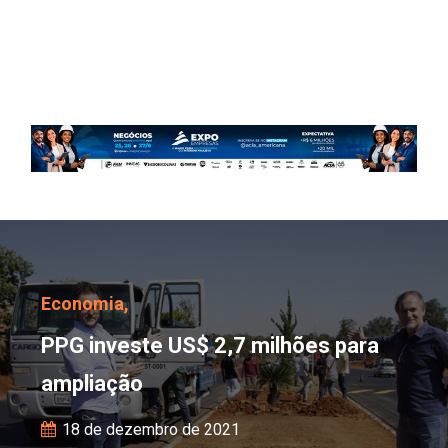
PPG investe US$ 2,7 mi
Economia,
PPG investe US$ 2,7 milhões para
ampliação
18 de dezembro de 2021