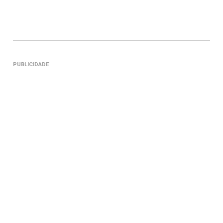
PUBLICIDADE