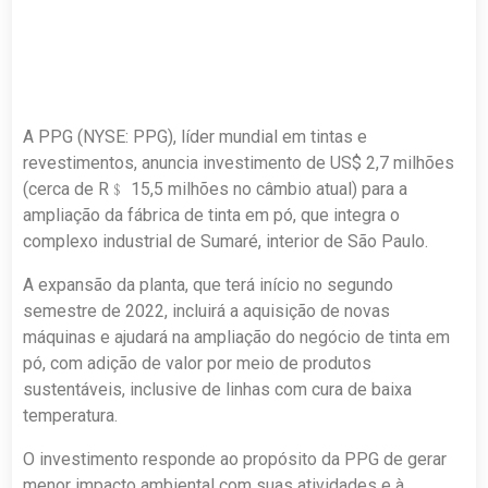
A PPG (NYSE: PPG), líder mundial em tintas e
revestimentos, anuncia investimento de US$ 2,7 milhões
(cerca de R﹩ 15,5 milhões no câmbio atual) para a
ampliação da fábrica de tinta em pó, que integra o
complexo industrial de Sumaré, interior de São Paulo.
A expansão da planta, que terá início no segundo
semestre de 2022, incluirá a aquisição de novas
máquinas e ajudará na ampliação do negócio de tinta em
pó, com adição de valor por meio de produtos
sustentáveis, inclusive de linhas com cura de baixa
temperatura.
O investimento responde ao propósito da PPG de gerar
menor impacto ambiental com suas atividades e à