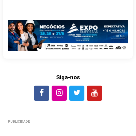
Siga-nos
PUBLICIDADE