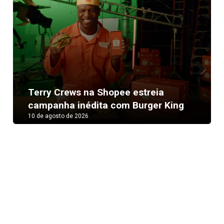
Next
Terry Crews na Shopee estreia
campanha inédita com Burger King
10 de agosto de 2026