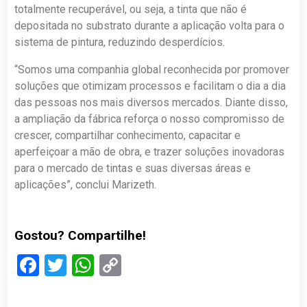
totalmente recuperável, ou seja, a tinta que não é
depositada no substrato durante a aplicação volta para o
sistema de pintura, reduzindo desperdícios.
“Somos uma companhia global reconhecida por promover
soluções que otimizam processos e facilitam o dia a dia
das pessoas nos mais diversos mercados. Diante disso,
a ampliação da fábrica reforça o nosso compromisso de
crescer, compartilhar conhecimento, capacitar e
aperfeiçoar a mão de obra, e trazer soluções inovadoras
para o mercado de tintas e suas diversas áreas e
aplicações”, conclui Marizeth.
Gostou? Compartilhe!
Facebook
Twitter
WhatsApp
Copy
Link