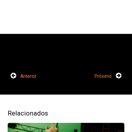
Anterior
Próximo
Relacionados