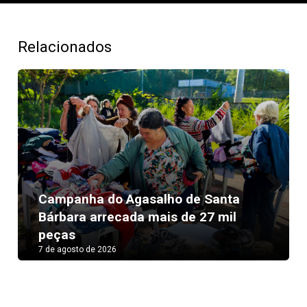
Relacionados
Campanha do Agasalho de Santa
Next
Bárbara arrecada mais de 27 mil
peças
7 de agosto de 2026