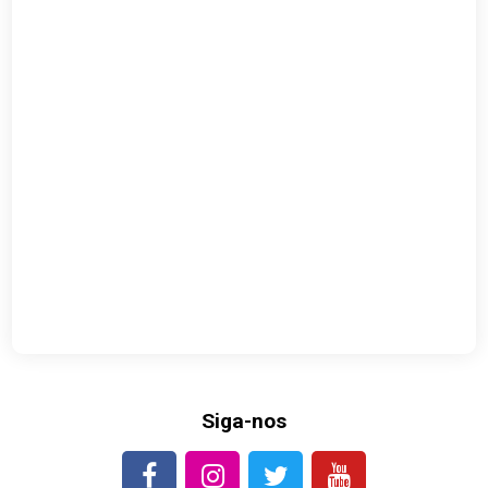
Siga-nos