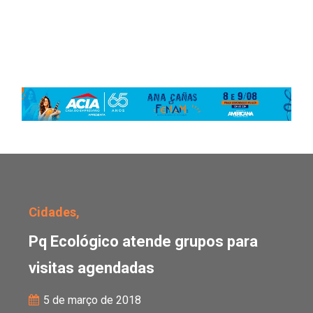
Pq Ecológico atende gr
Cidades,
Pq Ecológico atende grupos para
visitas agendadas
5 de março de 2018