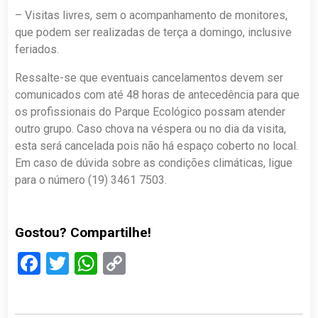
– Visitas livres, sem o acompanhamento de monitores,
que podem ser realizadas de terça a domingo, inclusive
feriados.
Ressalte-se que eventuais cancelamentos devem ser
comunicados com até 48 horas de antecedência para que
os profissionais do Parque Ecológico possam atender
outro grupo. Caso chova na véspera ou no dia da visita,
esta será cancelada pois não há espaço coberto no local.
Em caso de dúvida sobre as condições climáticas, ligue
para o número (19) 3461 7503.
Gostou? Compartilhe!
Facebook
Twitter
WhatsApp
Copy
Link