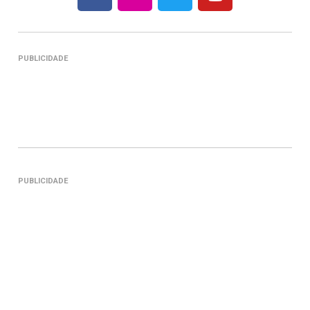
PUBLICIDADE
PUBLICIDADE