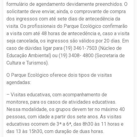
formulário de agendamento devidamente preenchidos. O
solicitante deve enviar, ainda, o comprovante de compra
dos ingressos com até sete dias de antecedência da
visita. Os profissionais do Parque Ecológico confirmarão
a visita com até 48 horas de antecedência e, caso a visita
seja cancelada, os ingressos são válidos por 20 dias. Em
caso de dúvidas ligar para (19) 3461-7503 (Núcleo de
Educação Ambiental) ou (19) 3408- 4800 (Secretaria de
Cultura e Turismos).
O Parque Ecológico oferece dois tipos de visitas
agendadas:
– Visitas educativas, com acompanhamento de
monitores, para os casos de atividades educativas.
Nessa modalidade, os grupos devem ter no máximo 40
pessoas, com idade a partir dos sete anos. As visitas
educativas ocorrem de 3ª a 6ª, das 8h30 às 11 horas e
das 13 às 15h30, com duração de duas horas.