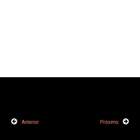
Anterior
Próximo