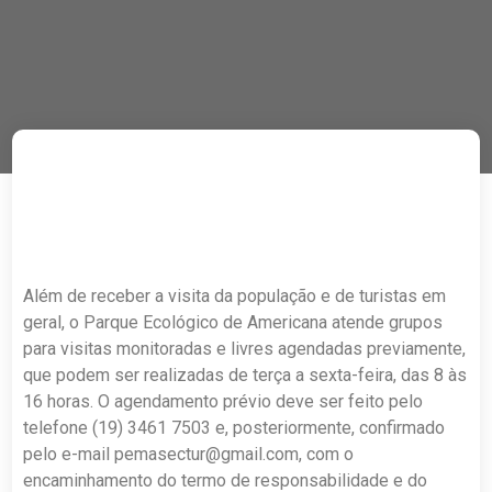
Além de receber a visita da população e de turistas em
geral, o Parque Ecológico de Americana atende grupos
para visitas monitoradas e livres agendadas previamente,
que podem ser realizadas de terça a sexta-feira, das 8 às
16 horas. O agendamento prévio deve ser feito pelo
telefone (19) 3461 7503 e, posteriormente, confirmado
pelo e-mail
pemasectur@gmail.com
, com o
encaminhamento do termo de responsabilidade e do