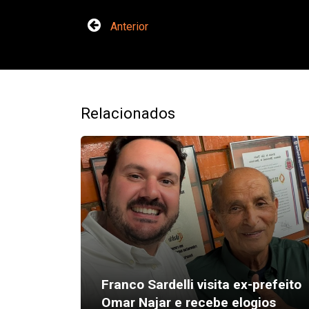
Anterior
Relacionados
Franco Sardelli visita ex-prefeito
Omar Najar e recebe elogios