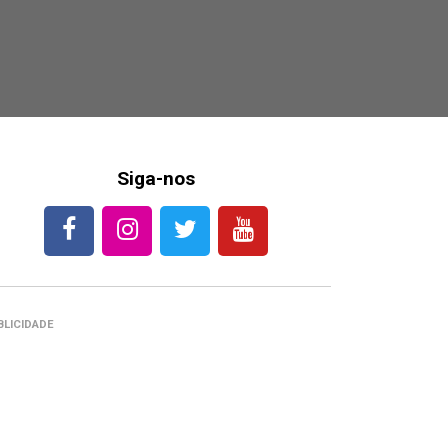
Siga-nos
BLICIDADE