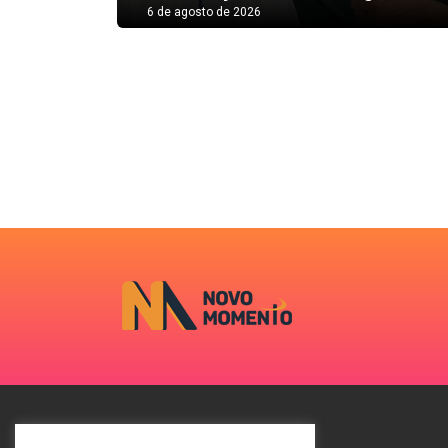
6 de agosto de 2026