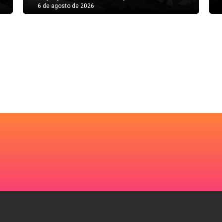
6 de agosto de 2026