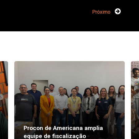
Próximo
Procon de Americana amplia
equipe de fiscalização