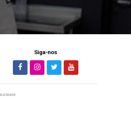
Siga-nos
BLICIDADE