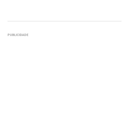
PUBLICIDADE