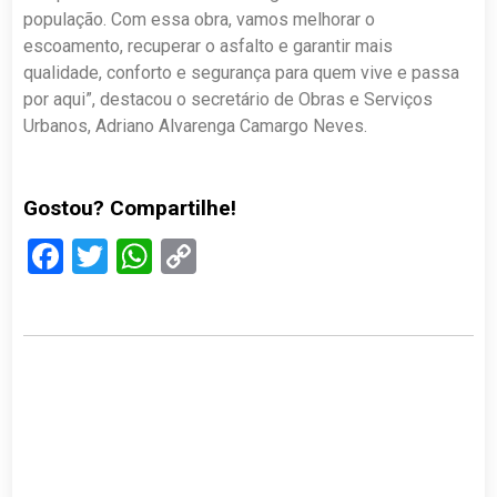
população. Com essa obra, vamos melhorar o
escoamento, recuperar o asfalto e garantir mais
qualidade, conforto e segurança para quem vive e passa
por aqui”, destacou o secretário de Obras e Serviços
Urbanos, Adriano Alvarenga Camargo Neves.
Gostou? Compartilhe!
Facebook
Twitter
WhatsApp
Copy
Link