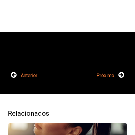
Anterior
Próximo
Relacionados