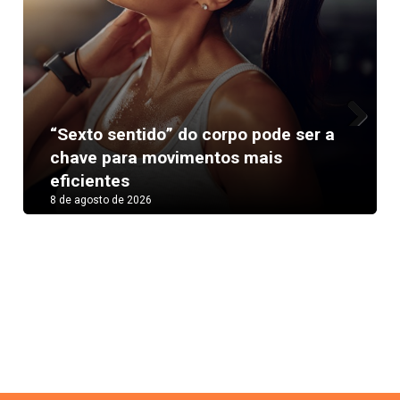
“Sexto sentido” do corpo pode ser a
Next
chave para movimentos mais
eficientes
8 de agosto de 2026