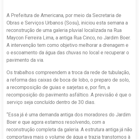
A Prefeitura de Americana, por meio da Secretaria de
Obras e Serviços Urbanos (Sosu), iniciou esta semana a
reconstrução de uma galeria pluvial localizada na Rua
Maycon Ferreira Lima, a antiga Rua Cinco, no Jardim Boer.
A intervenção tem como objetivo melhorar a drenagem e
o escoamento da água das chuvas no local e recuperar o
pavimento da via.
Os trabalhos compreendem a troca da rede de tubulação,
a reforma das caixas de boca de lobo, o preparo de solo,
a recomposição de guias e sarjetas e, por fim, a
recomposição do pavimento asfáltico. A previsão é que o
serviço seja concluído dentro de 30 dias.
“Essa já é uma demanda antiga dos moradores do Jardim
Boer e que agora estamos resolvendo, com a
reconstrução completa da galeria. A estrutura antiga já não
comportava mais o volume de água e trazia transtornos à