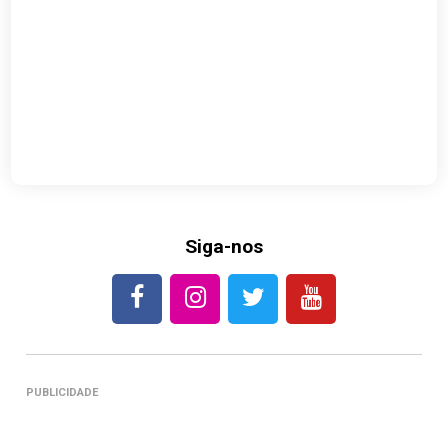
Siga-nos
PUBLICIDADE