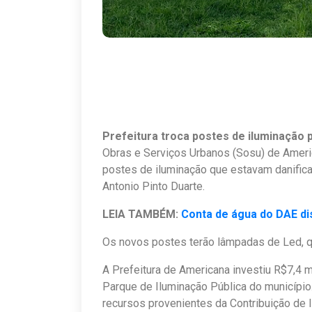
Prefeitura troca postes de iluminação 
Obras e Serviços Urbanos (Sosu) de Americ
postes de iluminação que estavam danifica
Antonio Pinto Duarte.
LEIA TAMBÉM:
Conta de água do DAE di
Os novos postes terão lâmpadas de Led, q
A Prefeitura de Americana investiu R$7,4 
Parque de Iluminação Pública do município
recursos provenientes da Contribuição de I