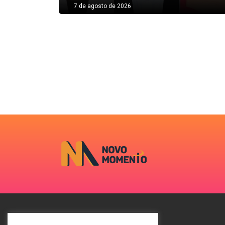
7 de agosto de 2026