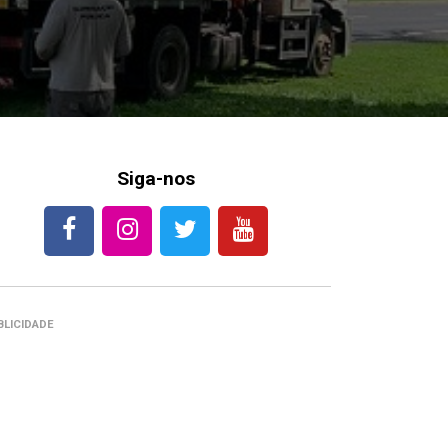
Siga-nos
BLICIDADE