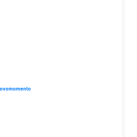
ovomomento