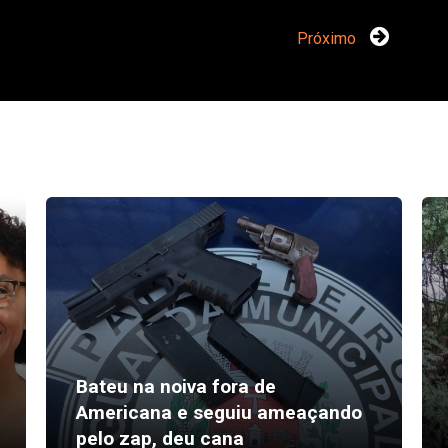
Próximo
Bateu na noiva fora de
Americana e seguiu ameaçando
pelo zap, deu cana