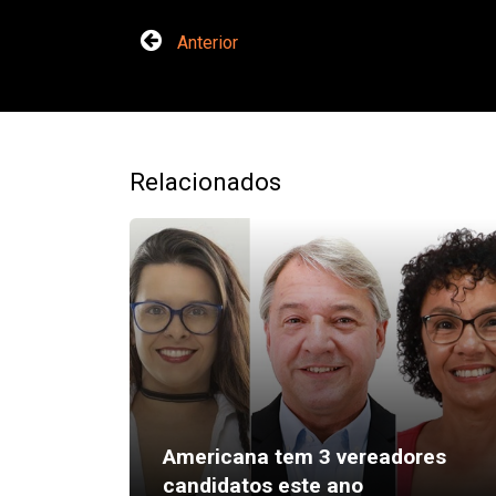
Anterior
Relacionados
Americana tem 3 vereadores
candidatos este ano