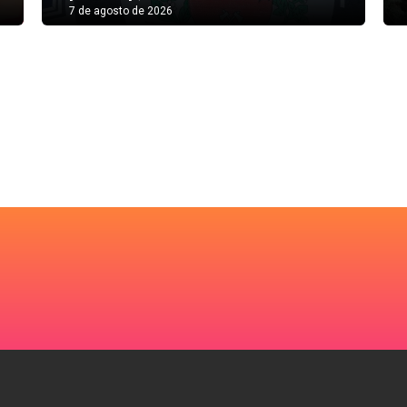
7 de agosto de 2026