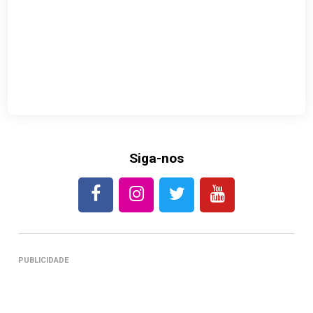
Siga-nos
PUBLICIDADE