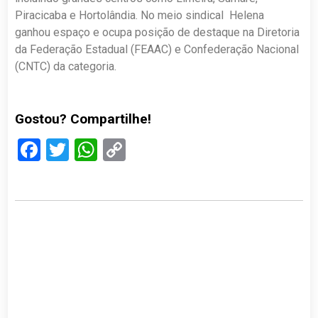
Piracicaba e Hortolândia. No meio sindical Helena
ganhou espaço e ocupa posição de destaque na Diretoria
da Federação Estadual (FEAAC) e Confederação Nacional
(CNTC) da categoria.
Gostou? Compartilhe!
Facebook
Twitter
WhatsApp
Copy
Link