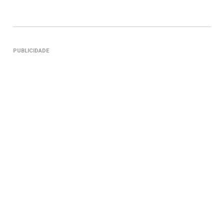
PUBLICIDADE