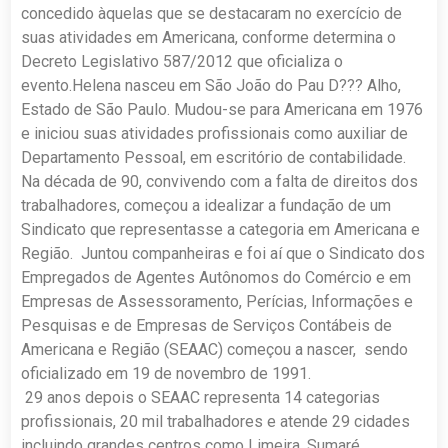
concedido àquelas que se destacaram no exercício de
suas atividades em Americana, conforme determina o
Decreto Legislativo 587/2012 que oficializa o
evento.Helena nasceu em São João do Pau D??? Alho,
Estado de São Paulo. Mudou-se para Americana em 1976
e iniciou suas atividades profissionais como auxiliar de
Departamento Pessoal, em escritório de contabilidade.
Na década de 90, convivendo com a falta de direitos dos
trabalhadores, começou a idealizar a fundação de um
Sindicato que representasse a categoria em Americana e
Região. Juntou companheiras e foi aí que o Sindicato dos
Empregados de Agentes Autônomos do Comércio e em
Empresas de Assessoramento, Perícias, Informações e
Pesquisas e de Empresas de Serviços Contábeis de
Americana e Região (SEAAC) começou a nascer, sendo
oficializado em 19 de novembro de 1991.
29 anos depois o SEAAC representa 14 categorias
profissionais, 20 mil trabalhadores e atende 29 cidades
incluindo grandes centros como Limeira, Sumaré,