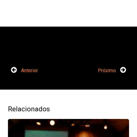
Anterior
Próximo
Relacionados