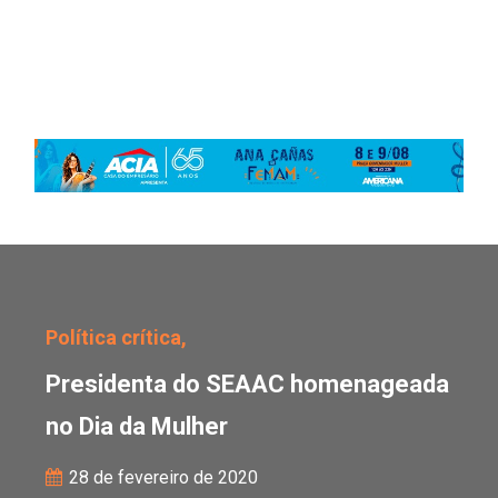
Presidenta do SEAAC h
Política crítica,
Presidenta do SEAAC homenageada
no Dia da Mulher
28 de fevereiro de 2020