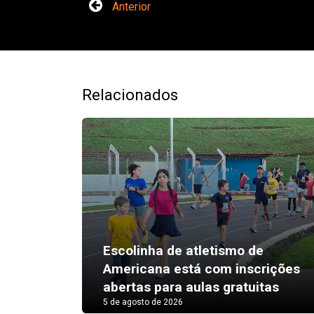
Anterior
Relacionados
Escolinha de atletismo de
Americana está com inscrições
abertas para aulas gratuitas
5 de agosto de 2026