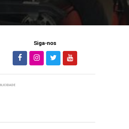
Siga-nos
BLICIDADE