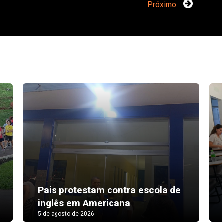
Próximo
Pais protestam contra escola de
inglês em Americana
5 de agosto de 2026