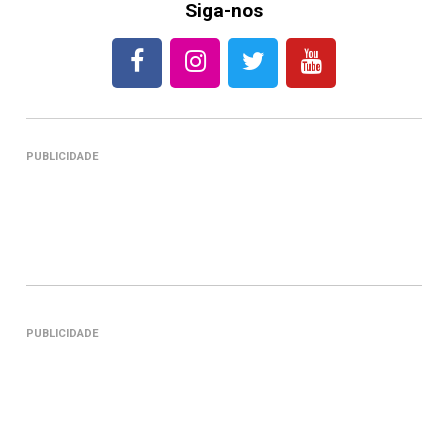
Siga-nos
PUBLICIDADE
PUBLICIDADE