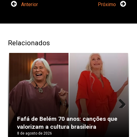
Anterior
Próximo
Relacionados
Next
Fafá de Belém 70 anos: canções que
valorizam a cultura brasileira
8 de agosto de 2026