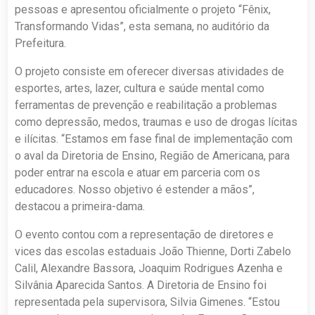
pessoas e apresentou oficialmente o projeto “Fênix,
Transformando Vidas”, esta semana, no auditório da
Prefeitura.
O projeto consiste em oferecer diversas atividades de
esportes, artes, lazer, cultura e saúde mental como
ferramentas de prevenção e reabilitação a problemas
como depressão, medos, traumas e uso de drogas lícitas
e ilícitas. “Estamos em fase final de implementação com
o aval da Diretoria de Ensino, Região de Americana, para
poder entrar na escola e atuar em parceria com os
educadores. Nosso objetivo é estender a mãos”,
destacou a primeira-dama.
O evento contou com a representação de diretores e
vices das escolas estaduais João Thienne, Dorti Zabelo
Calil, Alexandre Bassora, Joaquim Rodrigues Azenha e
Silvânia Aparecida Santos. A Diretoria de Ensino foi
representada pela supervisora, Silvia Gimenes. “Estou