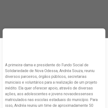
A primeira-dama e presidente do Fundo Social de
Solidariedade de Nova Odessa, Andréa Souza, reuniu
diversos parceiros, órgãos públicos, secretarias
municiais e voluntários para a realização de um projeto
inédito. Ela quer oferecer apoio, através de diversas
ações, aos adolescentes e jovens novaodessenses
matriculados nas escolas estaduais do município. Para
isso, Andréa reuniu um time de aproximadamente 50