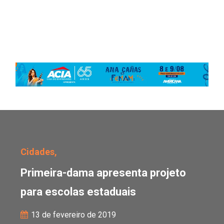
Primeira-dama apresenta
Cidades,
Primeira-dama apresenta projeto
para escolas estaduais
13 de fevereiro de 2019