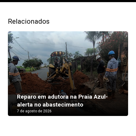
Relacionados
Next
Reparo em adutora na Praia Azul-
alerta no abastecimento
7 de agosto de 2026