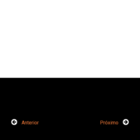
Anterior
Próximo