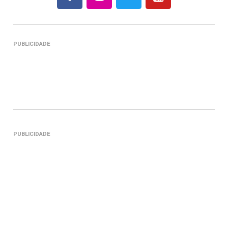
PUBLICIDADE
PUBLICIDADE