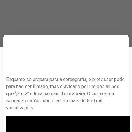
Enquanto se prepara para a coreografia, o professor pede
para não ser filmado, mas é avisado por um dos alunos
que “já era” e leva na maior brincadeira. O vídeo virou
sensação na YouTube e já tem mais de 850 mil
visualizações.