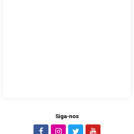
Siga-nos