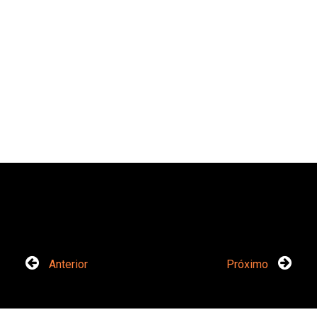
Anterior
Próximo