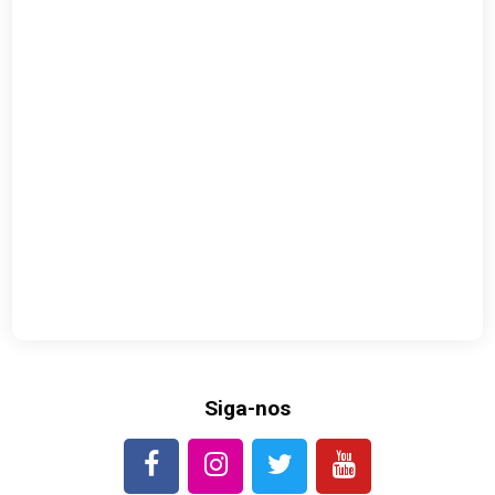
Siga-nos