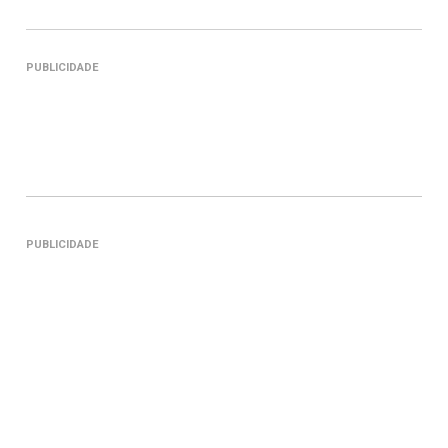
PUBLICIDADE
PUBLICIDADE