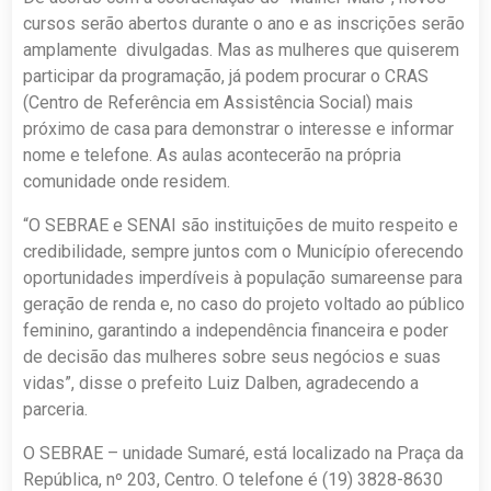
cursos serão abertos durante o ano e as inscrições serão
amplamente divulgadas. Mas as mulheres que quiserem
participar da programação, já podem procurar o CRAS
(Centro de Referência em Assistência Social) mais
próximo de casa para demonstrar o interesse e informar
nome e telefone. As aulas acontecerão na própria
comunidade onde residem.
“O SEBRAE e SENAI são instituições de muito respeito e
credibilidade, sempre juntos com o Município oferecendo
oportunidades imperdíveis à população sumareense para
geração de renda e, no caso do projeto voltado ao público
feminino, garantindo a independência financeira e poder
de decisão das mulheres sobre seus negócios e suas
vidas”, disse o prefeito Luiz Dalben, agradecendo a
parceria.
O SEBRAE – unidade Sumaré, está localizado na Praça da
República, nº 203, Centro. O telefone é (19) 3828-8630