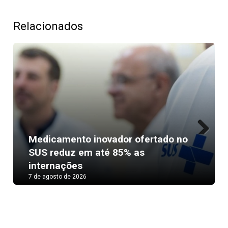
Relacionados
Medicamento inovador ofertado no
Next
SUS reduz em até 85% as
internações
7 de agosto de 2026