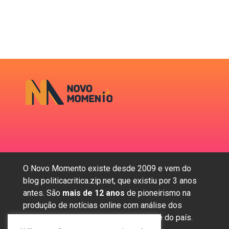
O Novo Momento existe desde 2009 e vem do
blog politicacritica.zip.net, que existiu por 3 anos
antes. São
mais de 12 anos
de pioneirismo na
produção de notícias online com análise dos
assuntos mais importantes da região e do país.