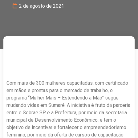
2 de agosto de 2021
Com mais de 300 mulheres capacitadas, com certificado
em mãos e prontas para o mercado de trabalho, o
programa “Mulher Mais – Estendendo a Mão” segue
mudando vidas em Sumaré. A iniciativa é fruto da parceria
entre o Sebrae SP e a Prefeitura, por meio da secretaria
municipal de Desenvolvimento Econômico, e tem o
objetivo de incentivar e fortalecer o empreendedorismo
feminino, por meio da oferta de cursos de capacitação