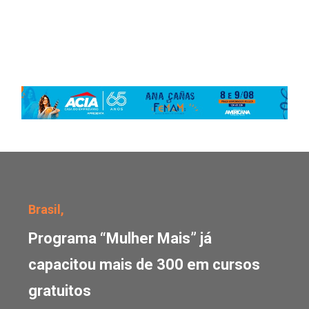
Programa “Mulher Mais”
Brasil,
Programa “Mulher Mais” já
capacitou mais de 300 em cursos
gratuitos