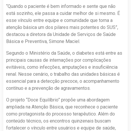
“Quando o paciente é bem informado e sente que não
está sozinho, ele passa a cuidar melhor de si mesmo. É
esse vínculo entre equipe e comunidade que torna a
atenção básica um dos pilares mais potentes do SUS”,
destacou a diretora da Unidade de Serviços de Saúde
Básica e Preventiva, Simone Maciel.
Segundo o Ministério da Saúde, o diabetes está entre as
principais causas de internações por complicações
evitáveis, como infecções, amputações e insuficiência
renal. Nesse cenário, o trabalho das unidades básicas é
essencial para a detecção precoce, o acompanhamento
contínuo e a prevenção de agravamentos.
O projeto “Doce Equilíbrio” propõe uma abordagem
ampliada na Atenção Básica, que reconhece o paciente
como protagonista do processo terapêutico. Além do
conteúdo técnico, os encontros quinzenais buscam
fortalecer o vínculo entre usuários e equipe de saúde,