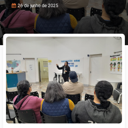
26 de junho de 2025