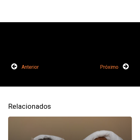
Anterior
Próximo
Relacionados