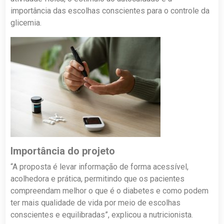
importância das escolhas conscientes para o controle da
glicemia.
Importância do projeto
“A proposta é levar informação de forma acessível,
acolhedora e prática, permitindo que os pacientes
compreendam melhor o que é o diabetes e como podem
ter mais qualidade de vida por meio de escolhas
conscientes e equilibradas”, explicou a nutricionista.