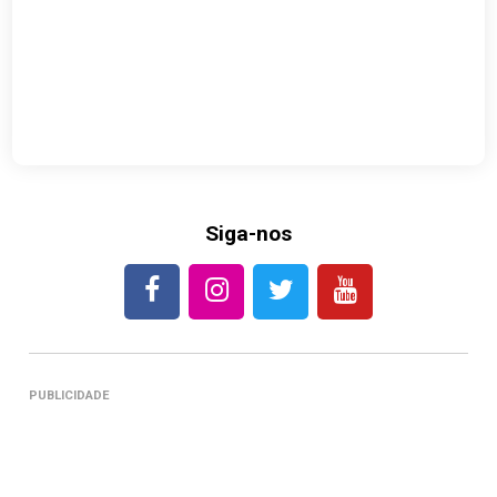
Siga-nos
PUBLICIDADE