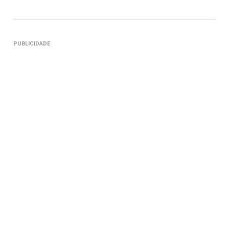
PUBLICIDADE