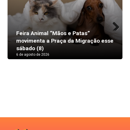
Feira Animal “Mãos e Patas”
Next
movimenta a Praça da Migração esse
sábado (8)
6 de agosto de 2026