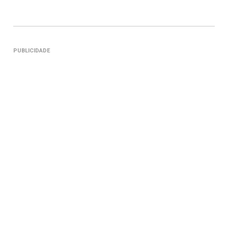
PUBLICIDADE