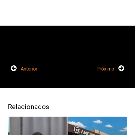
Anterior
Próximo
Relacionados