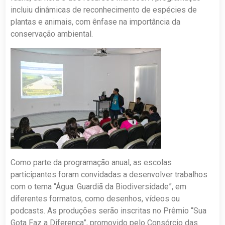
incluiu dinâmicas de reconhecimento de espécies de
plantas e animais, com ênfase na importância da
conservação ambiental.
Como parte da programação anual, as escolas
participantes foram convidadas a desenvolver trabalhos
com o tema “Água: Guardiã da Biodiversidade”, em
diferentes formatos, como desenhos, vídeos ou
podcasts. As produções serão inscritas no Prêmio “Sua
Gota Faz a Diferença”, promovido pelo Consórcio das