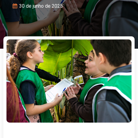
30 de junho de 2025