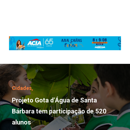
Projeto Gota d’Água de 
Cidades,
Projeto Gota d’Água de Santa
Bárbara tem participação de 520
alunos