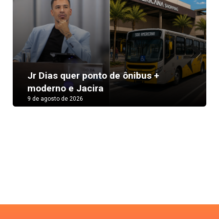
Next
Jr Dias quer ponto de ônibus +
moderno e Jacira
9 de agosto de 2026