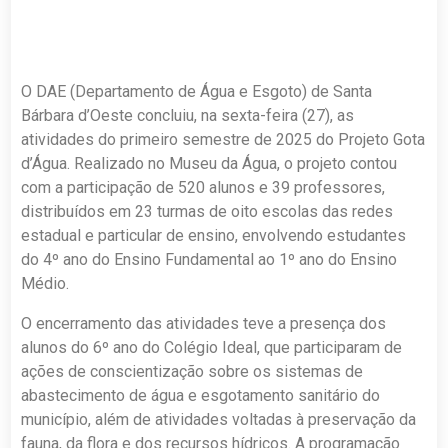
O DAE (Departamento de Água e Esgoto) de Santa
Bárbara d’Oeste concluiu, na sexta-feira (27), as
atividades do primeiro semestre de 2025 do Projeto Gota
d’Água. Realizado no Museu da Água, o projeto contou
com a participação de 520 alunos e 39 professores,
distribuídos em 23 turmas de oito escolas das redes
estadual e particular de ensino, envolvendo estudantes
do 4º ano do Ensino Fundamental ao 1º ano do Ensino
Médio.
O encerramento das atividades teve a presença dos
alunos do 6º ano do Colégio Ideal, que participaram de
ações de conscientização sobre os sistemas de
abastecimento de água e esgotamento sanitário do
município, além de atividades voltadas à preservação da
fauna, da flora e dos recursos hídricos. A programação