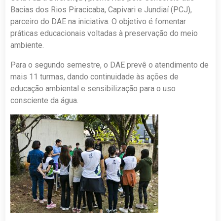
Bacias dos Rios Piracicaba, Capivari e Jundiaí (PCJ),
parceiro do DAE na iniciativa. O objetivo é fomentar
práticas educacionais voltadas à preservação do meio
ambiente.
Para o segundo semestre, o DAE prevê o atendimento de
mais 11 turmas, dando continuidade às ações de
educação ambiental e sensibilização para o uso
consciente da água.