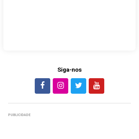
Siga-nos
PUBLICIDADE