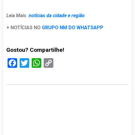
Leia Mais
notícias da cidade e região
+ NOTÍCIAS NO
GRUPO NM DO WHATSAPP
Gostou? Compartilhe!
Facebook
Twitter
WhatsApp
Copy
Link