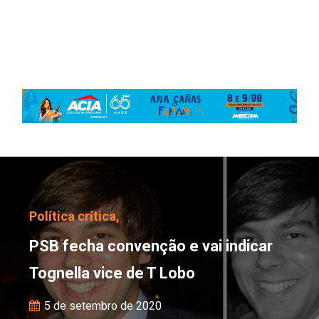
PSB fecha convenção e v
Política crítica,
PSB fecha convenção e vai indicar
Tognella vice de T Lobo
5 de setembro de 2020