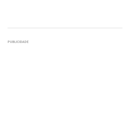
PUBLICIDADE