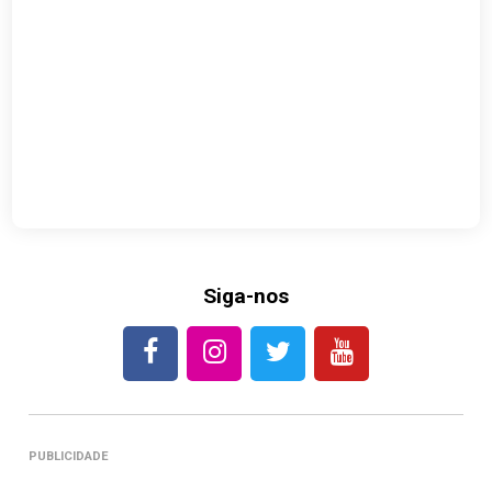
Siga-nos
PUBLICIDADE