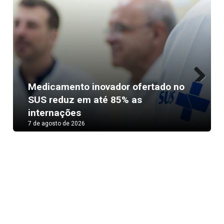
Medicamento inovador ofertado no
Next
SUS reduz em até 85% as
internações
7 de agosto de 2026