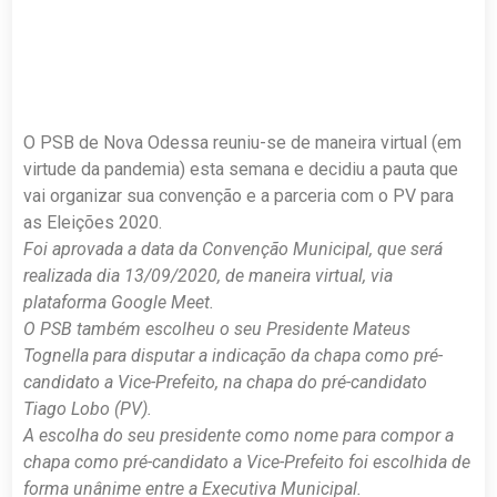
O PSB de Nova Odessa reuniu-se de maneira virtual (em
virtude da pandemia) esta semana e decidiu a pauta que
vai organizar sua convenção e a parceria com o PV para
as Eleições 2020.
Foi aprovada a data da Convenção Municipal, que será
realizada dia 13/09/2020, de maneira virtual, via
plataforma Google Meet.
O PSB também escolheu o seu Presidente Mateus
Tognella para disputar a indicação da chapa como pré-
candidato a Vice-Prefeito, na chapa do pré-candidato
Tiago Lobo (PV).
A escolha do seu presidente como nome para compor a
chapa como pré-candidato a Vice-Prefeito foi escolhida de
forma unânime entre a Executiva Municipal.