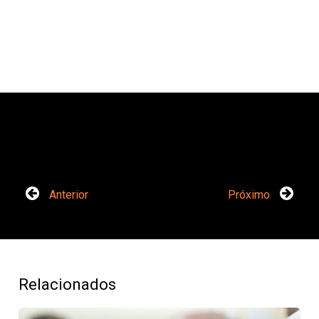
Anterior
Próximo
Relacionados