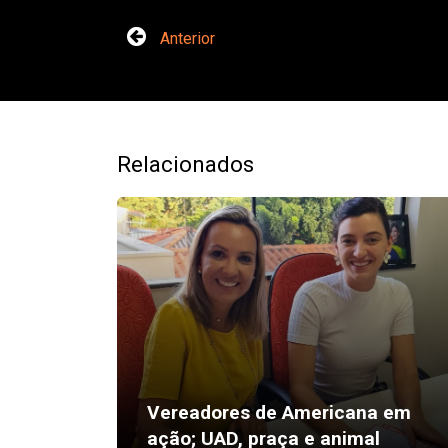
Anterior
Relacionados
Vereadores de Americana em
ação; UAD, praça e animal