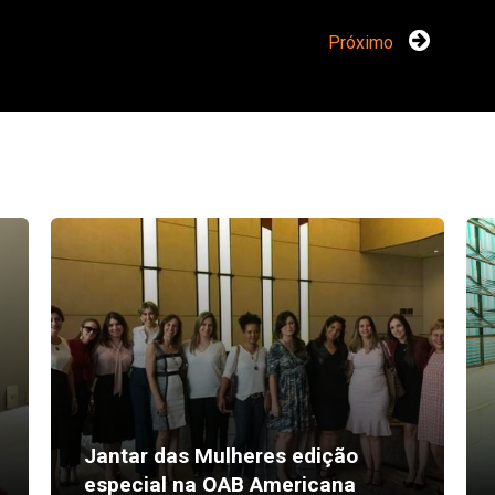
Próximo
Jantar das Mulheres edição
especial na OAB Americana