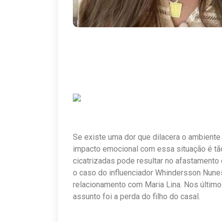
Se existe uma dor que dilacera o ambiente 
impacto emocional com essa situação é tã
cicatrizadas pode resultar no afastamento 
o caso do influenciador Whindersson Nunes
relacionamento com Maria Lina. Nos últim
assunto foi a perda do filho do casal.