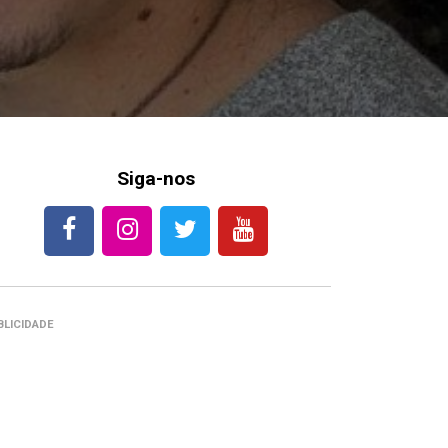
Siga-nos
BLICIDADE