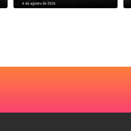
6 de agosto de 2026