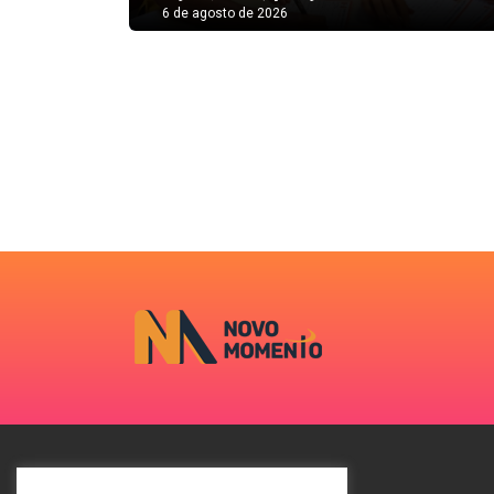
6 de agosto de 2026