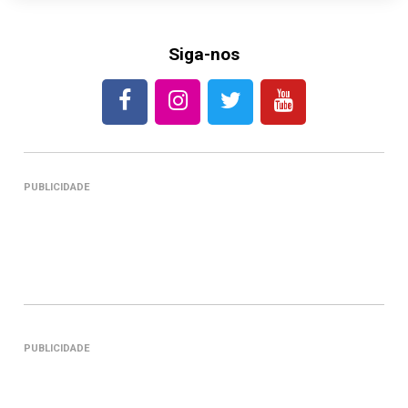
Siga-nos
PUBLICIDADE
PUBLICIDADE