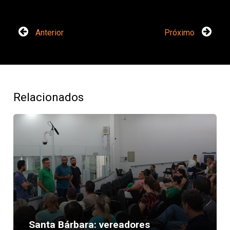
Anterior
Próximo
Relacionados
Next
Santa Bárbara: vereadores