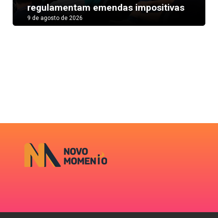
regulamentam emendas impositivas
9 de agosto de 2026