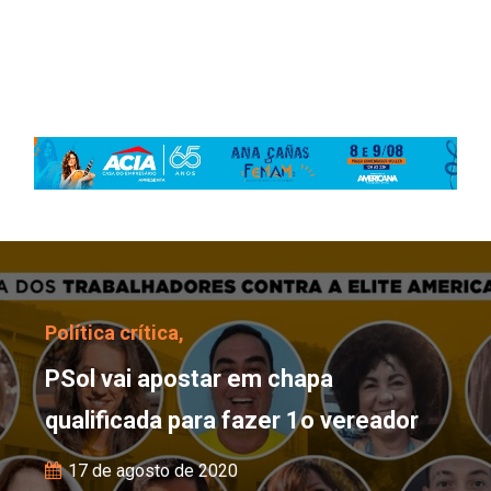
PSol vai apostar em cha
Política crítica,
PSol vai apostar em chapa
qualificada para fazer 1o vereador
17 de agosto de 2020