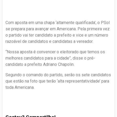
Com aposta em uma chapa ‘altamente qualificada’, o PSol
se prepara para avançar em Americana. Pela primeira vez
o partido vai ter candidato a prefeito e vice e um número
razoável de candidatos e candidatas a vereador.
“Nossa aposta é convencer o eleitorado que temos os
melhores candidatos para a cidade”, disse o pré-
candidato a prefeito Adriano Chapolin.
Segundo o comando do partido, serão os sete candidatos
que estão na foto que terão ‘alta representatividade’ para
toda Americana.