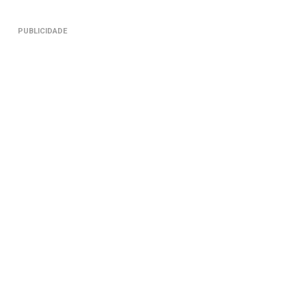
PUBLICIDADE