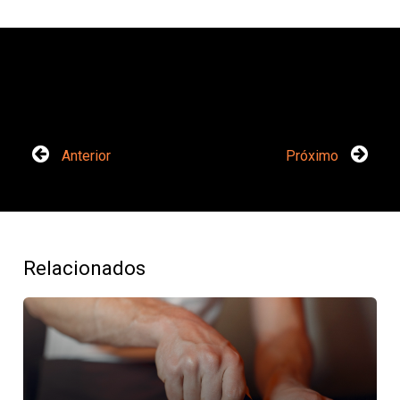
Anterior
Próximo
Relacionados