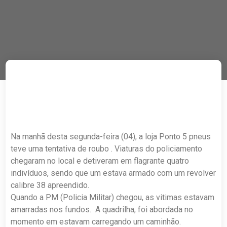
Na manhã desta segunda-feira (04), a loja Ponto 5 pneus
teve uma tentativa de roubo . Viaturas do policiamento
chegaram no local e detiveram em flagrante quatro
indivíduos, sendo que um estava armado com um revolver
calibre 38 apreendido.
Quando a PM (Policia Militar) chegou, as vitimas estavam
amarradas nos fundos. A quadrilha, foi abordada no
momento em estavam carregando um caminhão.