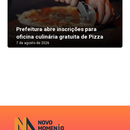
Next
Prefeitura abre inscrições para
oficina culinária gratuita de Pizza
7 de agosto de 2026