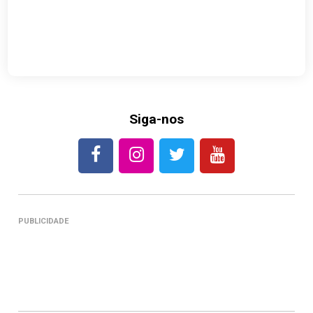
Siga-nos
PUBLICIDADE