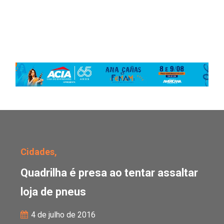
Quadrilha é presa ao ten
Cidades,
Quadrilha é presa ao tentar assaltar
loja de pneus
4 de julho de 2016