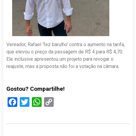
Vereador, Rafael ‘fez barulho’ contra o aumento na tarifa,
que elevou o preço da passagem de R$ 4 para R$ 4,70.
Ele inclusive apresentou um projeto para revogar o
reajuste, mas a proposta não foi a votação na câmara.
Gostou? Compartilhe!
Facebook
Twitter
WhatsApp
Copy
Link