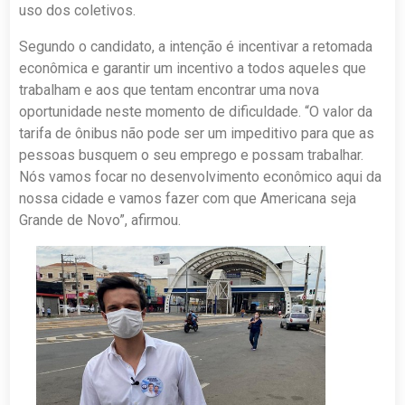
uso dos coletivos.
Segundo o candidato, a intenção é incentivar a retomada
econômica e garantir um incentivo a todos aqueles que
trabalham e aos que tentam encontrar uma nova
oportunidade neste momento de dificuldade. “O valor da
tarifa de ônibus não pode ser um impeditivo para que as
pessoas busquem o seu emprego e possam trabalhar.
Nós vamos focar no desenvolvimento econômico aqui da
nossa cidade e vamos fazer com que Americana seja
Grande de Novo”, afirmou.