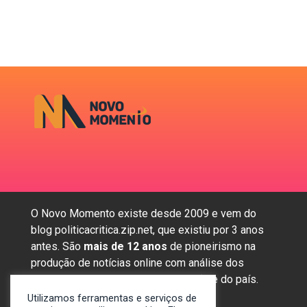
O Novo Momento existe desde 2009 e vem do
blog politicacritica.zip.net, que existiu por 3 anos
antes. São
mais de 12 anos
de pioneirismo na
produção de notícias online com análise dos
assuntos mais importantes da região e do país.
Utilizamos ferramentas e serviços de