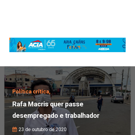
Rafa Macris quer passe
Política crítica,
Rafa Macris quer passe
desempregado e trabalhador
23 de outubro de 2020