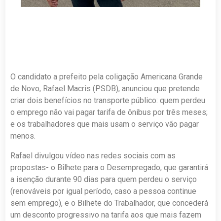
O candidato a prefeito pela coligação Americana Grande
de Novo, Rafael Macris (PSDB), anunciou que pretende
criar dois benefícios no transporte público: quem perdeu
o emprego não vai pagar tarifa de ônibus por três meses;
e os trabalhadores que mais usam o serviço vão pagar
menos.
Rafael divulgou vídeo nas redes sociais com as
propostas- o Bilhete para o Desempregado, que garantirá
a isenção durante 90 dias para quem perdeu o serviço
(renováveis por igual período, caso a pessoa continue
sem emprego), e o Bilhete do Trabalhador, que concederá
um desconto progressivo na tarifa aos que mais fazem