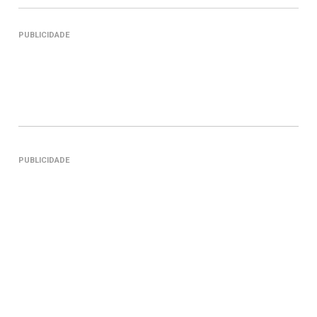
PUBLICIDADE
PUBLICIDADE