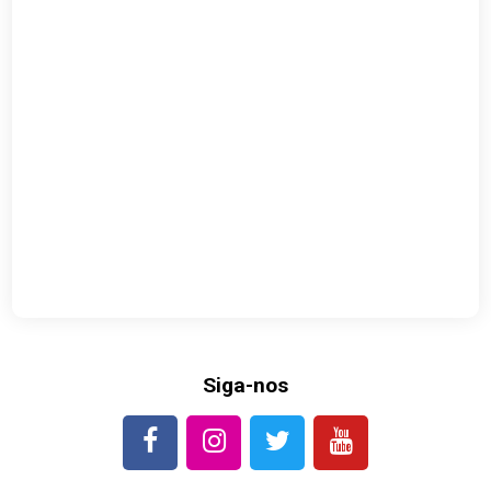
Siga-nos