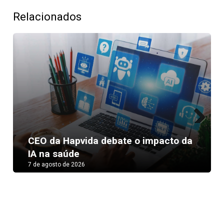
Relacionados
Next
CEO da Hapvida debate o impacto da
IA na saúde
7 de agosto de 2026