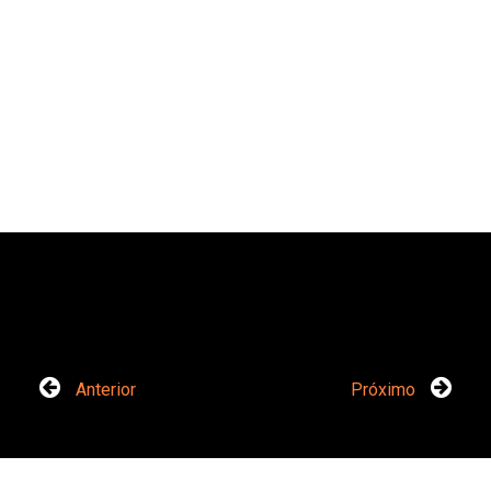
Anterior
Próximo