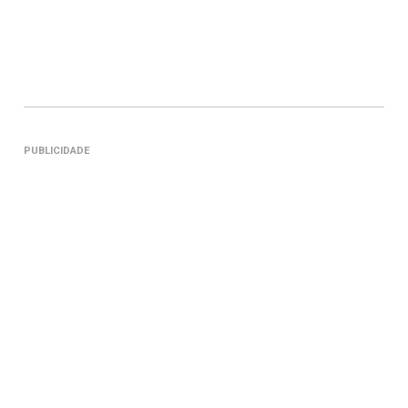
PUBLICIDADE