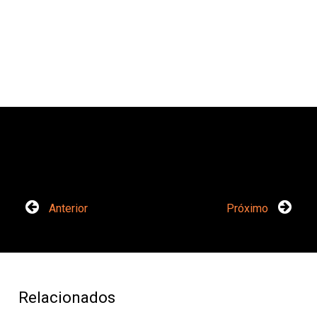
Anterior
Próximo
Relacionados