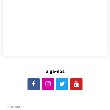
Siga-nos
PUBLICIDADE