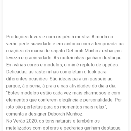
Produções leves e com os pés à mostra. A moda no
verão pede suavidade e em sintonia com a temporada, as
criações da marca de sapato Deborah Munhoz esbanjam
leveza e graciosidade. As rasteirinhas ganham destaque.
Em várias cores e modelos, o mix é repleto de opções.
Delicadas, as rasteirinhas completam o look para
diferentes ocasiões. São ideais para um passeio ao
parque, à piscina, à praia e nas atividades do dia a dia.
“Estes modelos estão cada vez mais charmosos e com
elementos que conferem elegância e personalidade. Por
isto são perfeitas para os momentos mais relax”,
comenta a designer Deborah Munhoz.
No Verão 2020, os tons naturais e também os
metalizados com esferas e pedrarias ganham destaque.