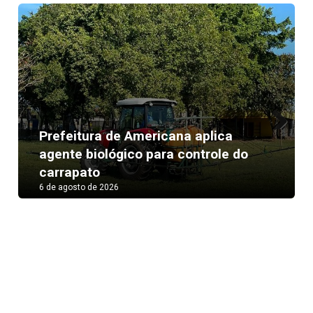
Prefeitura de Americana aplica
Next
agente biológico para controle do
carrapato
6 de agosto de 2026