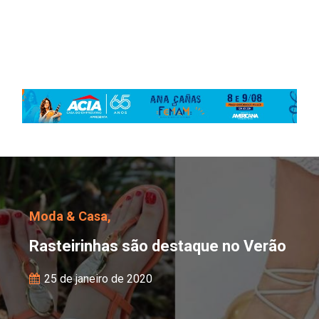
Rasteirinhas são desta
Moda & Casa,
Rasteirinhas são destaque no Verão
25 de janeiro de 2020