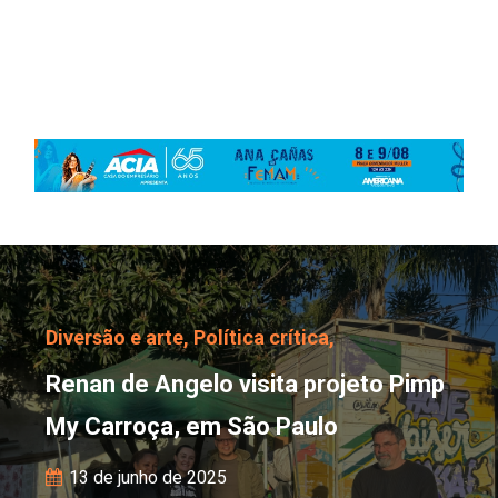
Renan de Angelo visita 
Diversão e arte,
Política crítica,
Renan de Angelo visita projeto Pimp
My Carroça, em São Paulo
13 de junho de 2025