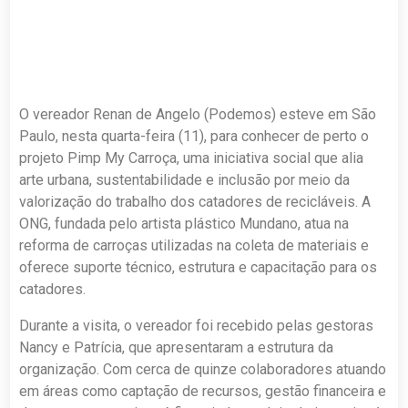
O vereador Renan de Angelo (Podemos) esteve em São
Paulo, nesta quarta-feira (11), para conhecer de perto o
projeto Pimp My Carroça, uma iniciativa social que alia
arte urbana, sustentabilidade e inclusão por meio da
valorização do trabalho dos catadores de recicláveis. A
ONG, fundada pelo artista plástico Mundano, atua na
reforma de carroças utilizadas na coleta de materiais e
oferece suporte técnico, estrutura e capacitação para os
catadores.
Durante a visita, o vereador foi recebido pelas gestoras
Nancy e Patrícia, que apresentaram a estrutura da
organização. Com cerca de quinze colaboradores atuando
em áreas como captação de recursos, gestão financeira e