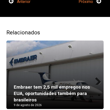
Anterior
Próximo
Relacionados
Embraer tem 2,5 mil empregos nos
Next
EUA, oportunidades também para
brasileiros
9 de agosto de 2026