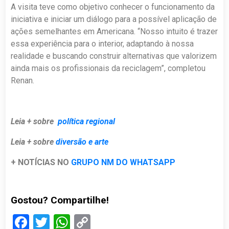
A visita teve como objetivo conhecer o funcionamento da
iniciativa e iniciar um diálogo para a possível aplicação de
ações semelhantes em Americana. “Nosso intuito é trazer
essa experiência para o interior, adaptando à nossa
realidade e buscando construir alternativas que valorizem
ainda mais os profissionais da reciclagem”, completou
Renan.
Leia + sobre
política regional
Leia + sobre
diversão e arte
+ NOTÍCIAS NO
GRUPO NM DO WHATSAPP
Gostou? Compartilhe!
Facebook
Twitter
WhatsApp
Copy