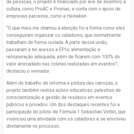
de pessoas, o projeto é financiado por leis de incentivo à
cultura, como ProAC e Promac, e conta com o apoio de
empresas parceiras, como a Heineken.
“O que mais me chamou a atenção foi a forma como eles
conseguiram organizar os catadores, que normalmente
trabalham de forma isolada. A partir dessa união,
passaram a ter acesso a EPIs, alimentação e
remuneração adequada, além de ficarem com 100% do
valor arrecadado nas coletas realizadas em eventos”,
destacou o vereador.
Além do trabalho de reforma e pintura das carroças, o
projeto também realiza ações educativas, palestras de
conscientização e gestão de resíduos em eventos
públicos e privados. Um dos destaques recentes foi a
participação do piloto de Fórmula 1 Sebastian Vettel, que
vivenciou uma atividade com os catadores e se envolveu
diretamente no processo.