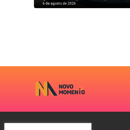
6 de agosto de 2026