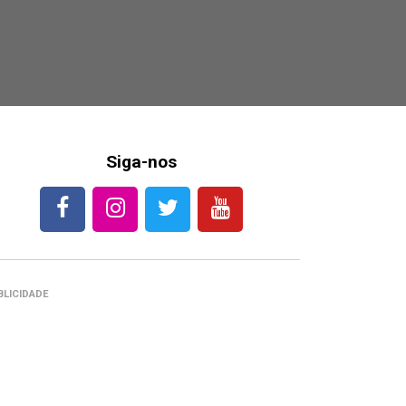
Siga-nos
BLICIDADE