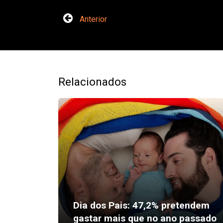
Anterior
Relacionados
Dia dos Pais: 47,2% pretendem
gastar mais que no ano passado