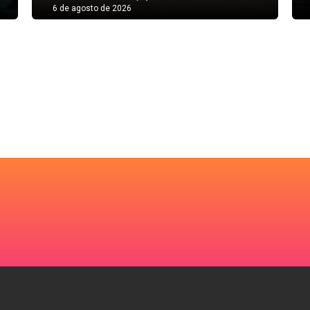
6 de agosto de 2026