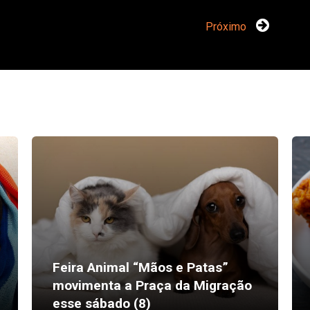
Próximo
Feira Animal “Mãos e Patas”
movimenta a Praça da Migração
esse sábado (8)