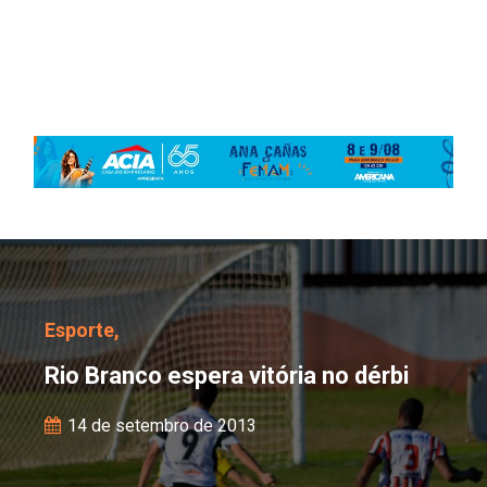
Rio Branco espera vitóri
Esporte,
Rio Branco espera vitória no dérbi
14 de setembro de 2013