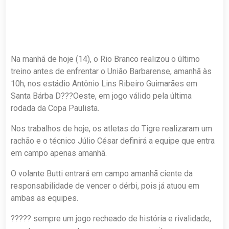
Na manhã de hoje (14), o Rio Branco realizou o último
treino antes de enfrentar o União Barbarense, amanhã às
10h, nos estádio Antônio Lins Ribeiro Guimarães em
Santa Bárba D???Oeste, em jogo válido pela última
rodada da Copa Paulista.
Nos trabalhos de hoje, os atletas do Tigre realizaram um
rachão e o técnico Júlio César definirá a equipe que entra
em campo apenas amanhã.
O volante Butti entrará em campo amanhã ciente da
responsabilidade de vencer o dérbi, pois já atuou em
ambas as equipes.
????? sempre um jogo recheado de história e rivalidade,