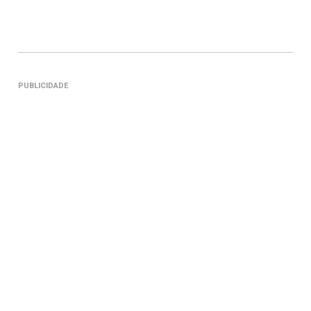
PUBLICIDADE