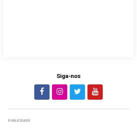
Siga-nos
PUBLICIDADE