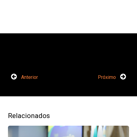
Anterior
Próximo
Relacionados