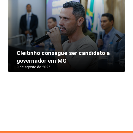
Next
Cleitinho consegue ser candidato a
governador em MG
9 de agosto de 2026