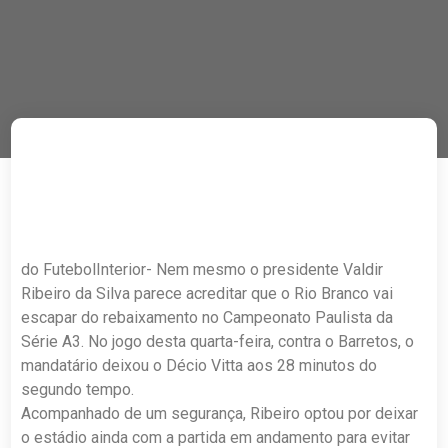
do FutebolInterior- Nem mesmo o presidente Valdir
Ribeiro da Silva parece acreditar que o Rio Branco vai
escapar do rebaixamento no Campeonato Paulista da
Série A3. No jogo desta quarta-feira, contra o Barretos, o
mandatário deixou o Décio Vitta aos 28 minutos do
segundo tempo.
Acompanhado de um segurança, Ribeiro optou por deixar
o estádio ainda com a partida em andamento para evitar