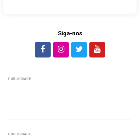
Siga-nos
PUBLICIDADE
PUBLICIDADE