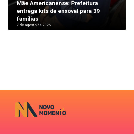
Mãe Americanense: Prefeitura
Next
entrega kits de enxoval para 39
famílias
7 de agosto de 2026