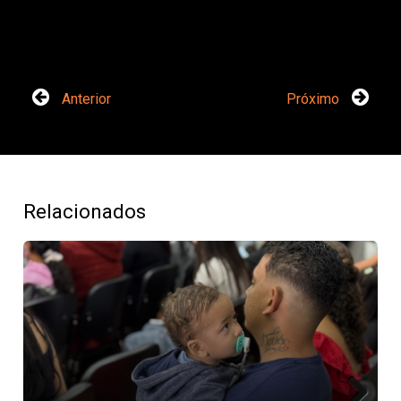
Anterior
Próximo
Relacionados