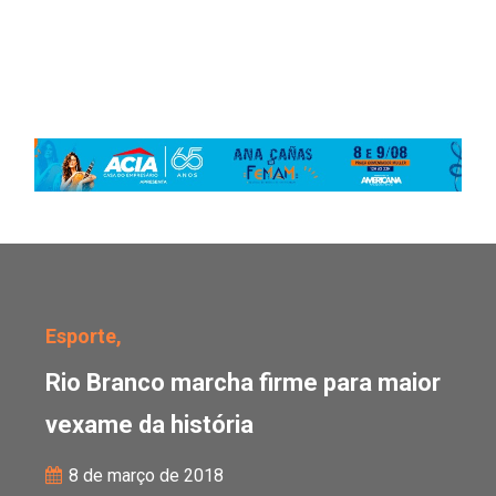
Rio Branco marcha firme
Esporte,
Rio Branco marcha firme para maior
vexame da história
8 de março de 2018