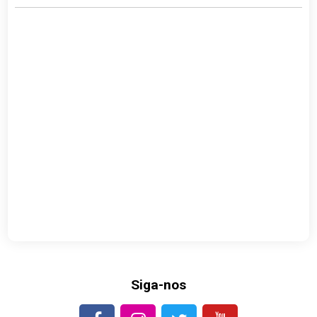
Siga-nos