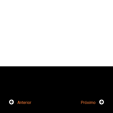
Anterior
Próximo