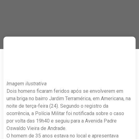
Imagem ilustrativa
Dois homens ficaram feridos após se envolverem em
uma briga no bairro Jardim Terramérica, em Americana, na
noite de terça-feira (24). Segundo o registro da
ocorrência, a Polícia Militar foi notificada sobre o caso
por volta das 19h40 e seguiu para a Avenida Padre
Oswaldo Vieira de Andrade.
O homem de 35 anos estava no local e apresentava