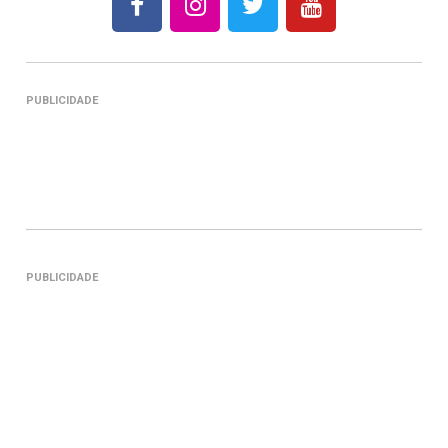
PUBLICIDADE
PUBLICIDADE