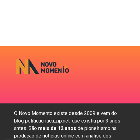
O Novo Momento existe desde 2009 e vem do
blog politicacritica.zip.net, que existiu por 3 anos
antes. São
mais de 12 anos
de pioneirismo na
produção de notícias online com análise dos