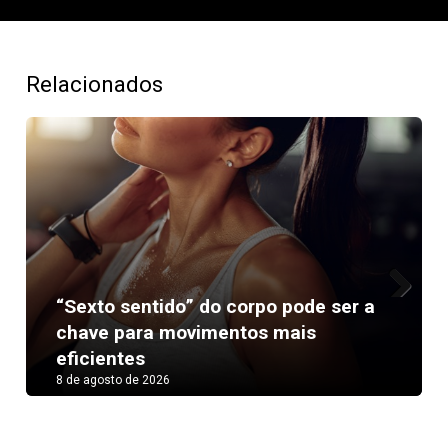
Relacionados
“Sexto sentido” do corpo pode ser a
Next
chave para movimentos mais
eficientes
8 de agosto de 2026