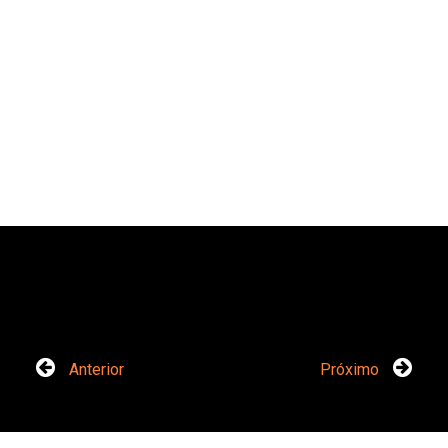
Anterior
Próximo