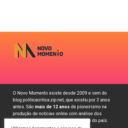
O Novo Momento existe desde 2009 e vem do
blog politicacritica.zip.net, que existiu por 3 anos
antes. São
mais de 12 anos
de pioneirismo na
produção de notícias online com análise dos
assuntos mais importantes da região e do país.