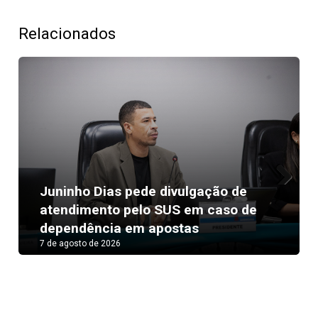
Relacionados
Juninho Dias pede divulgação de
Next
atendimento pelo SUS em caso de
dependência em apostas
7 de agosto de 2026