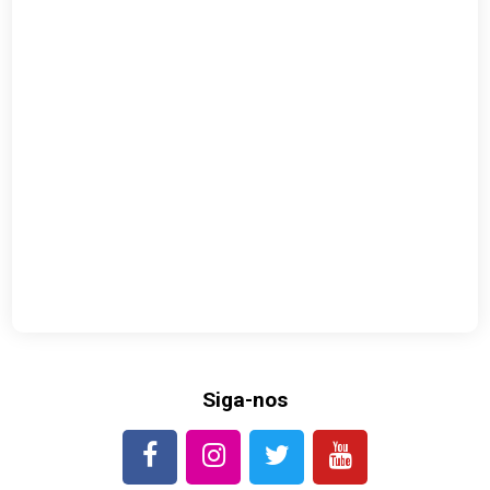
Siga-nos