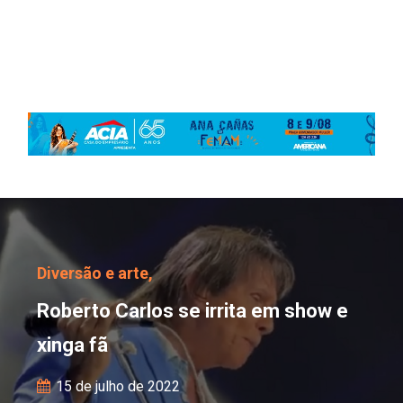
Roberto Carlos se irrita
Diversão e arte,
Roberto Carlos se irrita em show e
xinga fã
15 de julho de 2022