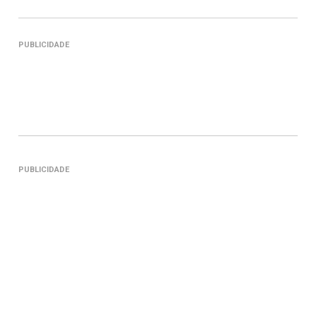
PUBLICIDADE
PUBLICIDADE