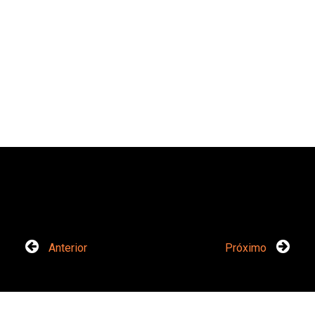
Anterior
Próximo