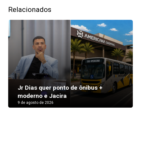
Relacionados
Next
Jr Dias quer ponto de ônibus +
moderno e Jacira
9 de agosto de 2026