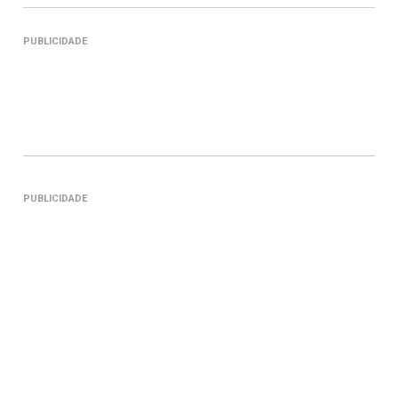
PUBLICIDADE
PUBLICIDADE