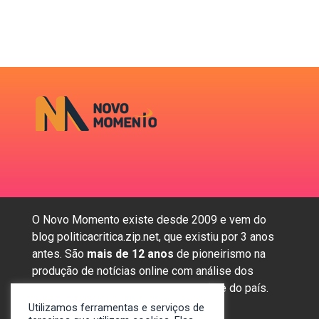
O Novo Momento existe desde 2009 e vem do
blog politicacritica.zip.net, que existiu por 3 anos
antes. São
mais de 12 anos
de pioneirismo na
produção de notícias online com análise dos
assuntos mais importantes da região e do país.
Utilizamos ferramentas e serviços de