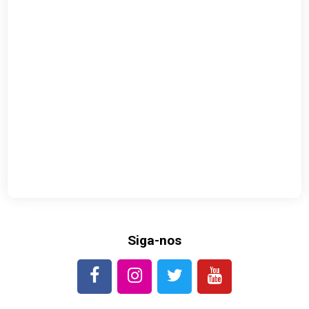
Siga-nos