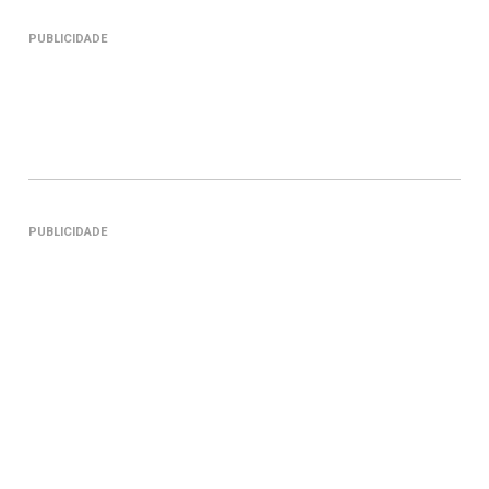
PUBLICIDADE
PUBLICIDADE