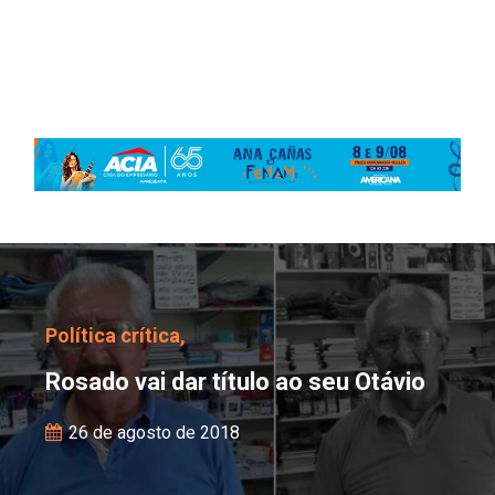
Rosado vai dar título ao
Política crítica,
Rosado vai dar título ao seu Otávio
26 de agosto de 2018