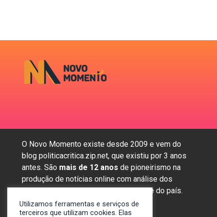
O Novo Momento existe desde 2009 e vem do
blog politicacritica.zip.net, que existiu por 3 anos
antes. São
mais de 12 anos
de pioneirismo na
produção de notícias online com análise dos
assuntos mais importantes da região e do país.
Utilizamos ferramentas e serviços de
terceiros que utilizam cookies. Elas