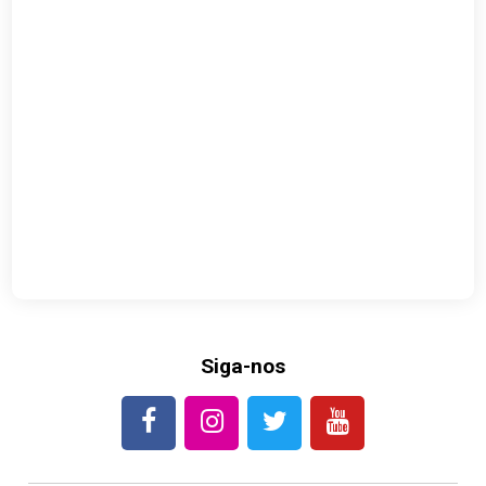
Siga-nos