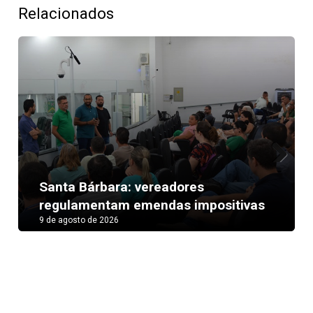
Relacionados
Next
Santa Bárbara: vereadores
regulamentam emendas impositivas
9 de agosto de 2026