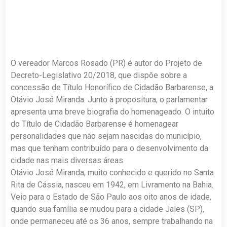
O vereador Marcos Rosado (PR) é autor do Projeto de
Decreto-Legislativo 20/2018, que dispõe sobre a
concessão de Título Honorífico de Cidadão Barbarense, a
Otávio José Miranda. Junto à propositura, o parlamentar
apresenta uma breve biografia do homenageado. O intuito
do Título de Cidadão Barbarense é homenagear
personalidades que não sejam nascidas do município,
mas que tenham contribuído para o desenvolvimento da
cidade nas mais diversas áreas.
Otávio José Miranda, muito conhecido e querido no Santa
Rita de Cássia, nasceu em 1942, em Livramento na Bahia.
Veio para o Estado de São Paulo aos oito anos de idade,
quando sua família se mudou para a cidade Jales (SP),
onde permaneceu até os 36 anos, sempre trabalhando na