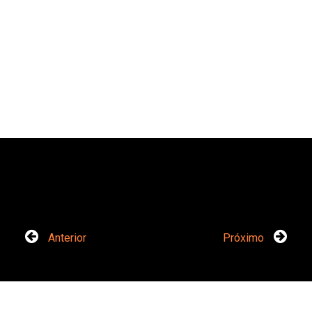
Anterior
Próximo