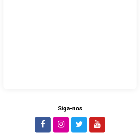
Siga-nos