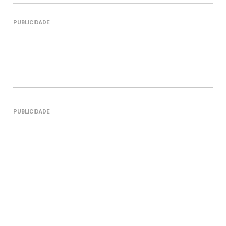
PUBLICIDADE
PUBLICIDADE