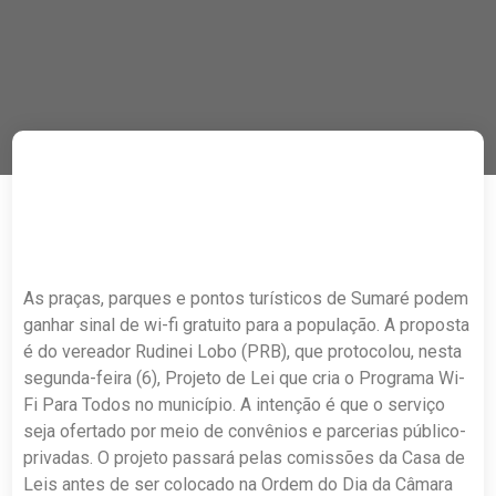
As praças, parques e pontos turísticos de Sumaré podem
ganhar sinal de wi-fi gratuito para a população. A proposta
é do vereador Rudinei Lobo (PRB), que protocolou, nesta
segunda-feira (6), Projeto de Lei que cria o Programa Wi-
Fi Para Todos no município. A intenção é que o serviço
seja ofertado por meio de convênios e parcerias público-
privadas. O projeto passará pelas comissões da Casa de
Leis antes de ser colocado na Ordem do Dia da Câmara