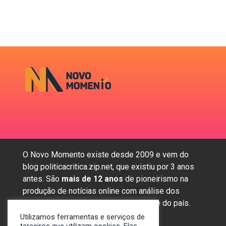
O Novo Momento existe desde 2009 e vem do
blog politicacritica.zip.net, que existiu por 3 anos
antes. São
mais de 12 anos
de pioneirismo na
produção de notícias online com análise dos
assuntos mais importantes da região e do país.
Utilizamos ferramentas e serviços de