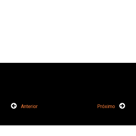
Anterior
Próximo