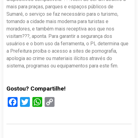
mais para praças, parques e espaços públicos de
Sumaré, o serviço se faz necessário para o turismo,
tornando a cidade mais moderna para turistas e
moradores, e também mais receptiva aos que nos
visitam???, aponta. Para garantir a segurança dos
usuários e o bom uso da ferramenta, o PL determina que
a Prefeitura proíba o acesso a sites de pornografia,
apologia ao crime ou materiais ilícitos através do
sistema, programas ou equipamentos para este fim.
Gostou? Compartilhe!
Facebook
Twitter
WhatsApp
Copy
Link