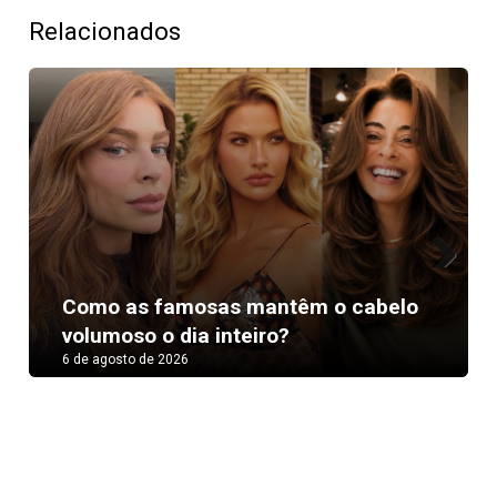
Relacionados
Next
Como as famosas mantêm o cabelo
volumoso o dia inteiro?
6 de agosto de 2026