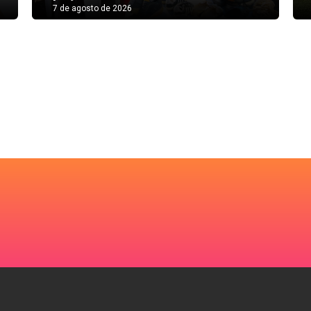
7 de agosto de 2026