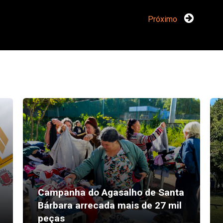
Próximo
Campanha do Agasalho de Santa
Bárbara arrecada mais de 27 mil
peças