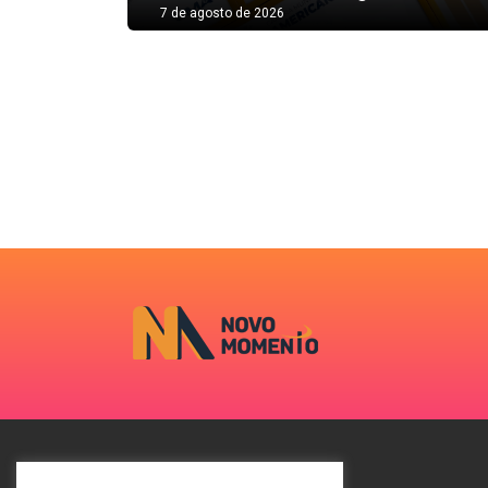
7 de agosto de 2026