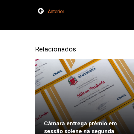
Anterior
Relacionados
Câmara entrega prêmio em
sessão solene na segunda