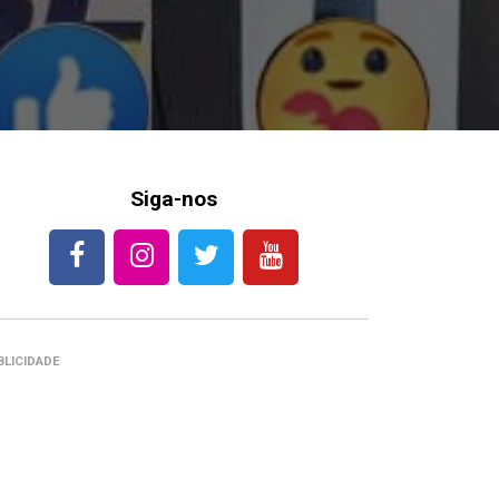
Siga-nos
BLICIDADE