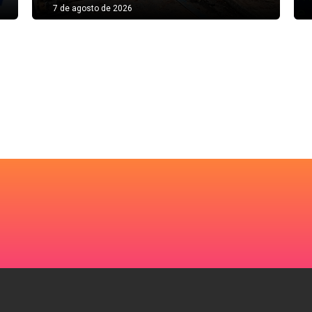
7 de agosto de 2026