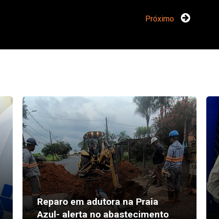
Próximo
Reparo em adutora na Praia
Azul- alerta no abastecimento