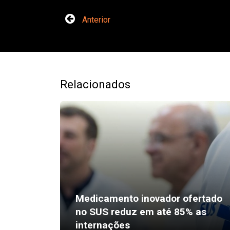
Anterior
Relacionados
Medicamento inovador ofertado
no SUS reduz em até 85% as
internações