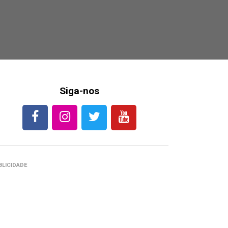
Siga-nos
BLICIDADE