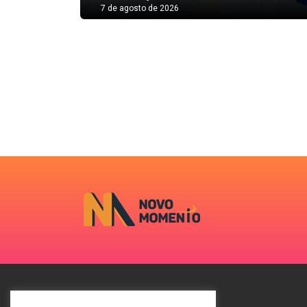
7 de agosto de 2026