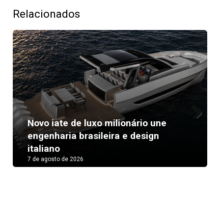
Relacionados
Novo iate de luxo milionário une
Next
engenharia brasileira e design
italiano
7 de agosto de 2026