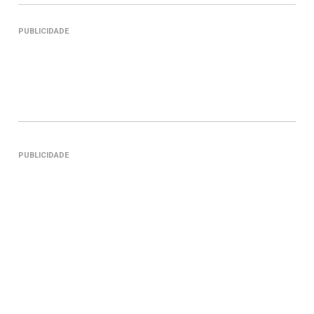
PUBLICIDADE
PUBLICIDADE