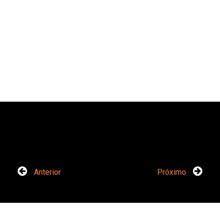
Anterior
Próximo