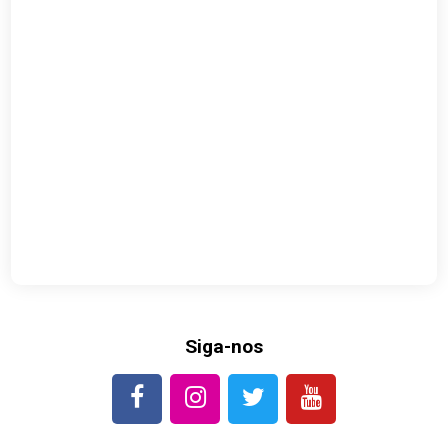
Siga-nos