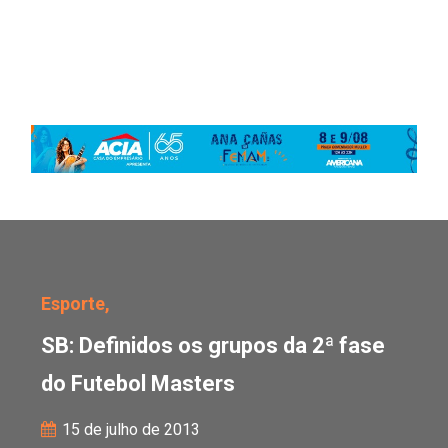
SB: Definidos os grupos
Esporte,
SB: Definidos os grupos da 2ª fase
do Futebol Masters
15 de julho de 2013