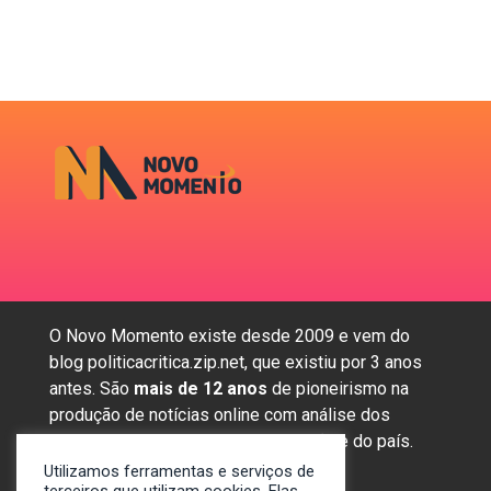
O Novo Momento existe desde 2009 e vem do
blog politicacritica.zip.net, que existiu por 3 anos
antes. São
mais de 12 anos
de pioneirismo na
produção de notícias online com análise dos
assuntos mais importantes da região e do país.
Utilizamos ferramentas e serviços de