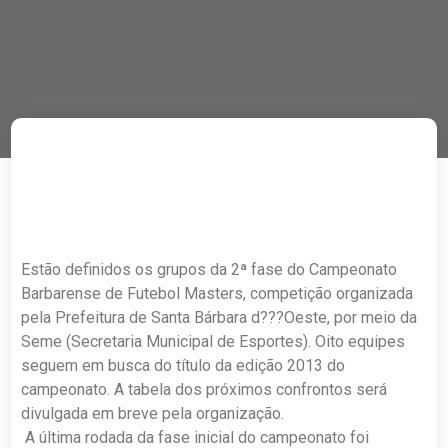
Estão definidos os grupos da 2ª fase do Campeonato
Barbarense de Futebol Masters, competição organizada
pela Prefeitura de Santa Bárbara d???Oeste, por meio da
Seme (Secretaria Municipal de Esportes). Oito equipes
seguem em busca do título da edição 2013 do
campeonato. A tabela dos próximos confrontos será
divulgada em breve pela organização.
A última rodada da fase inicial do campeonato foi