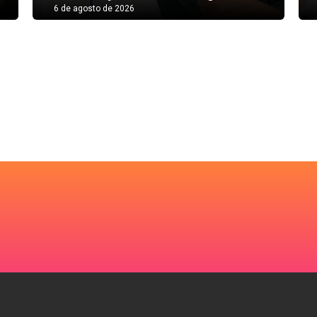
6 de agosto de 2026