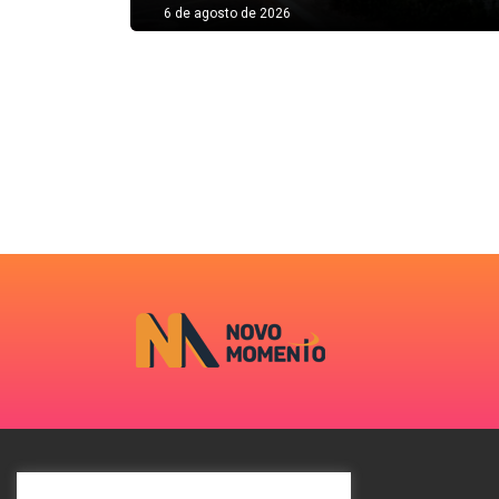
6 de agosto de 2026