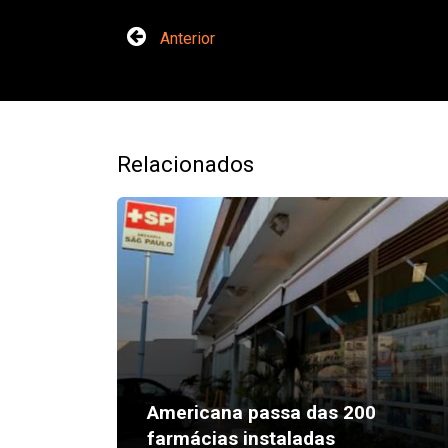
Anterior
Relacionados
Americana passa das 200
farmácias instaladas