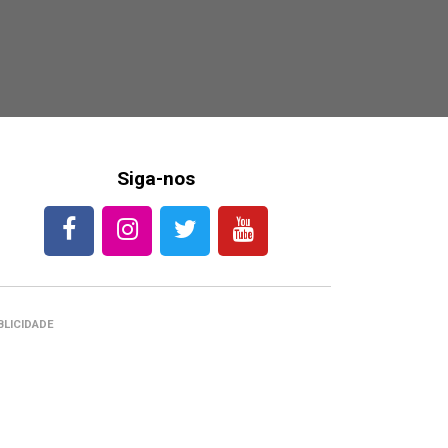
Siga-nos
BLICIDADE