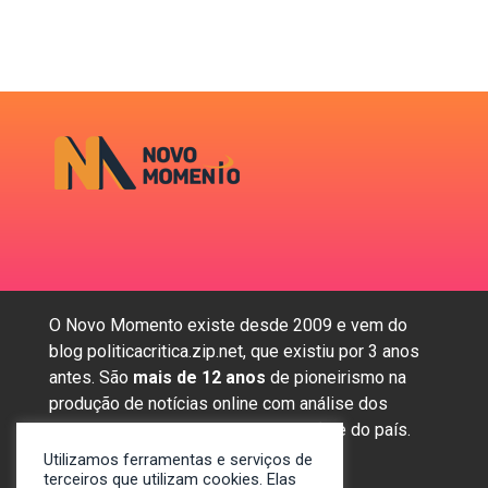
O Novo Momento existe desde 2009 e vem do
blog politicacritica.zip.net, que existiu por 3 anos
antes. São
mais de 12 anos
de pioneirismo na
produção de notícias online com análise dos
assuntos mais importantes da região e do país.
Utilizamos ferramentas e serviços de
terceiros que utilizam cookies. Elas