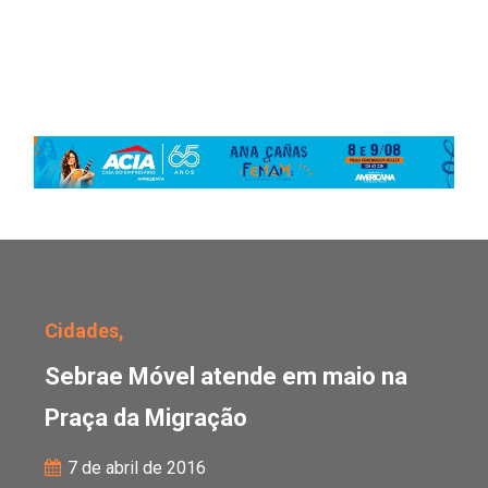
Sebrae Móvel atende em
Cidades,
Sebrae Móvel atende em maio na
Praça da Migração
7 de abril de 2016