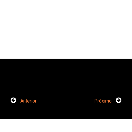
Anterior
Próximo