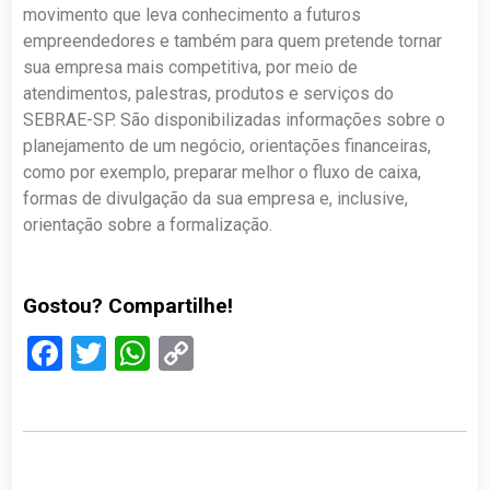
movimento que leva conhecimento a futuros
empreendedores e também para quem pretende tornar
sua empresa mais competitiva, por meio de
atendimentos, palestras, produtos e serviços do
SEBRAE-SP. São disponibilizadas informações sobre o
planejamento de um negócio, orientações financeiras,
como por exemplo, preparar melhor o fluxo de caixa,
formas de divulgação da sua empresa e, inclusive,
orientação sobre a formalização.
Gostou? Compartilhe!
Facebook
Twitter
WhatsApp
Copy
Link