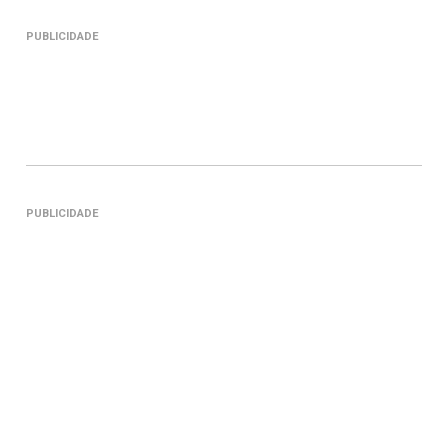
PUBLICIDADE
PUBLICIDADE