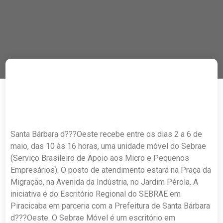
Santa Bárbara d???Oeste recebe entre os dias 2 a 6 de
maio, das 10 às 16 horas, uma unidade móvel do Sebrae
(Serviço Brasileiro de Apoio aos Micro e Pequenos
Empresários). O posto de atendimento estará na Praça da
Migração, na Avenida da Indústria, no Jardim Pérola. A
iniciativa é do Escritório Regional do SEBRAE em
Piracicaba em parceria com a Prefeitura de Santa Bárbara
d???Oeste. O Sebrae Móvel é um escritório em