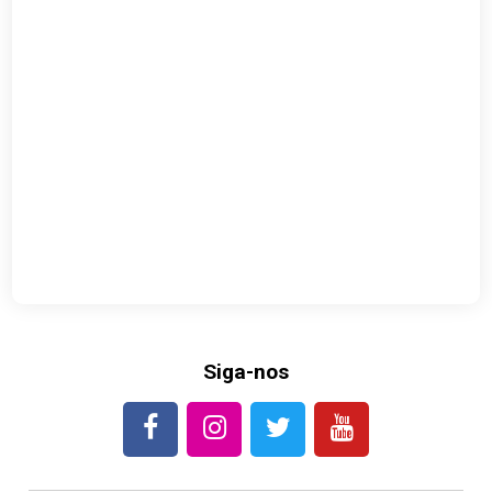
Siga-nos