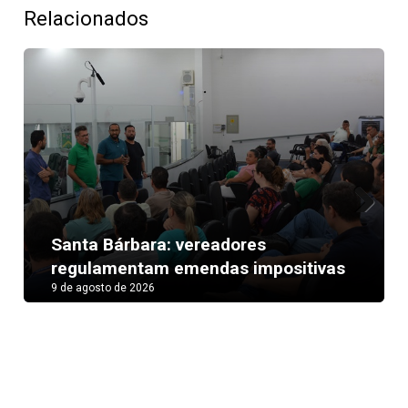
Relacionados
Next
Santa Bárbara: vereadores
regulamentam emendas impositivas
9 de agosto de 2026