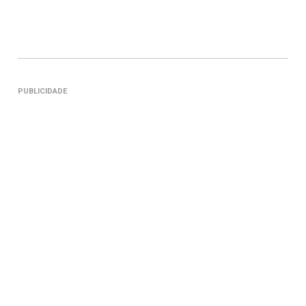
PUBLICIDADE