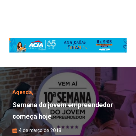
Semana do jovem empre
Agenda,
Semana do jovem empreendedor
começa hoje
4 de março de 2018