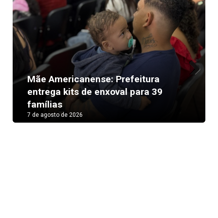
Mãe Americanense: Prefeitura
Next
entrega kits de enxoval para 39
famílias
7 de agosto de 2026