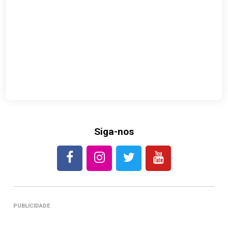
Siga-nos
PUBLICIDADE