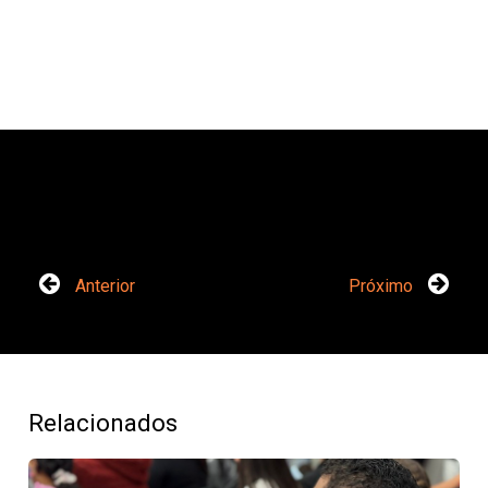
Anterior
Próximo
Relacionados