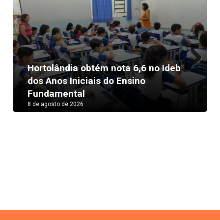
Hortolândia obtém nota 6,6 no Ideb
Next
dos Anos Iniciais do Ensino
Fundamental
8 de agosto de 2026