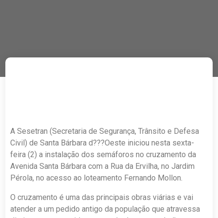
A Sesetran (Secretaria de Segurança, Trânsito e Defesa
Civil) de Santa Bárbara d???Oeste iniciou nesta sexta-
feira (2) a instalação dos semáforos no cruzamento da
Avenida Santa Bárbara com a Rua da Ervilha, no Jardim
Pérola, no acesso ao loteamento Fernando Mollon.
O cruzamento é uma das principais obras viárias e vai
atender a um pedido antigo da população que atravessa