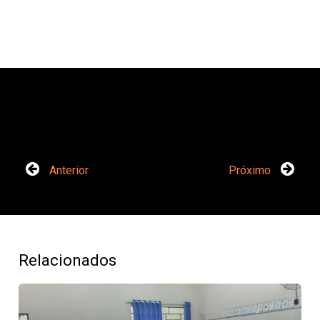
Anterior
Próximo
Relacionados