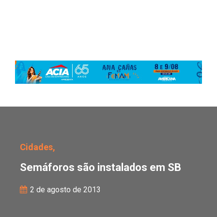
Semáforos são instala
Cidades,
Semáforos são instalados em SB
2 de agosto de 2013