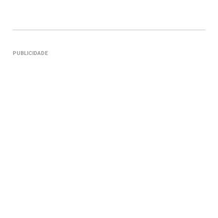
PUBLICIDADE