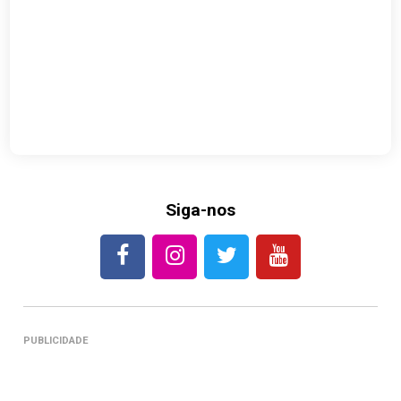
Siga-nos
PUBLICIDADE