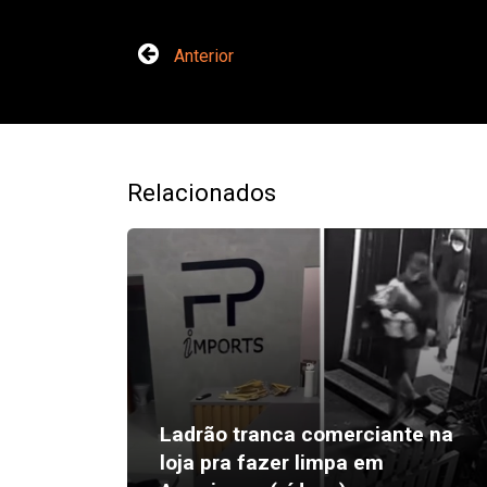
Anterior
Relacionados
Ladrão tranca comerciante na
loja pra fazer limpa em