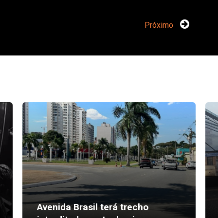
Próximo
Avenida Brasil terá trecho