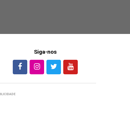
Siga-nos
BLICIDADE