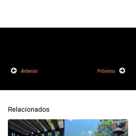
Anterior
Próximo
Relacionados