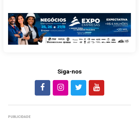
Siga-nos
PUBLICIDADE