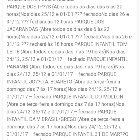
PARQUE DOS IP??S (Abre todos os dias das 6 às 20
horas)Nos dias 25/12 e 01/01 ??? fechadoNo dias 26 e
31/12 ??? fechará às 12 horas PARQUE DOS
JACARANDÁS (Abre todos os dias das 6 às 22
horas)Nos dias 25/12 e 01/01 ??? fechadoNos dias 26 e
31/12 ??? fechará às 18 horas PARQUE INFANTIL TOM
LEITE (Abre todos os dias das 7 às 19 horas)Nos dias
24/12, 25/12 e 01/01/17 – fechado PARQUE INFANTIL
PANAMBI (Abre todos os dias das 7 às 19 horas)Nos
dias 24/12, 25/12 e 01/01/17 – fechado PARQUE
INFANTIL JO??O A. BOARETO (Abre de terça-feira a
domingo das 7 às 17 horas)Nos dias 24/12, 25/12 e
01/01/17 – fechado PARQUE INFANTIL DO MOLLON
(Abre de terça-feira a domingo das 7 às 17 horas)Nos
dias 24/12, 25/12 e 01/01/17 – fechado PARQUE
INFANTIL DA V. BRASIL/GREGO (Abre de terça-feira a
domingo das 7 às 17 horas)Nos dias 24/12, 25/12 e
01/01/17 – fechado PARQUE INFANTIL 31 DE MAR??O