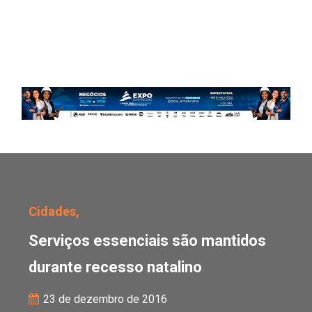
Serviços essenciais são
Cidades,
Serviços essenciais são mantidos
durante recesso natalino
23 de dezembro de 2016