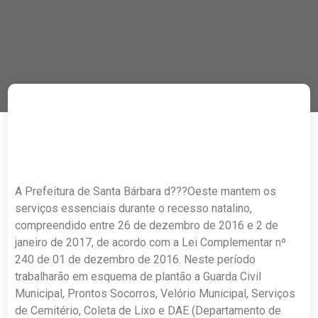
A Prefeitura de Santa Bárbara d???Oeste mantem os
serviços essenciais durante o recesso natalino,
compreendido entre 26 de dezembro de 2016 e 2 de
janeiro de 2017, de acordo com a Lei Complementar nº
240 de 01 de dezembro de 2016. Neste período
trabalharão em esquema de plantão a Guarda Civil
Municipal, Prontos Socorros, Velório Municipal, Serviços
de Cemitério, Coleta de Lixo e DAE (Departamento de