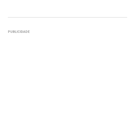
PUBLICIDADE