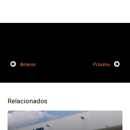
Anterior
Próximo
Relacionados