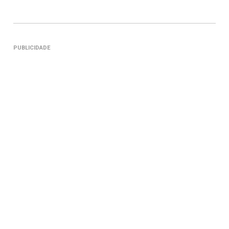
PUBLICIDADE