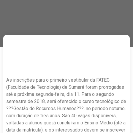
As inscrições para o primeiro vestibular da FATEC
(Faculdade de Tecnologia) de Sumaré foram prorrogadas
até a próxima segunda-feira, dia 11. Para o segundo
semestre de 2018, será oferecido o curso tecnológico de
???Gestão de Recursos Humanos???, no período noturno,
com duração de três anos. São 40 vagas disponíveis,
voltadas a alunos que já concluíram o Ensino Médio (até a
data da matrícula), e os interessados devem se inscrever