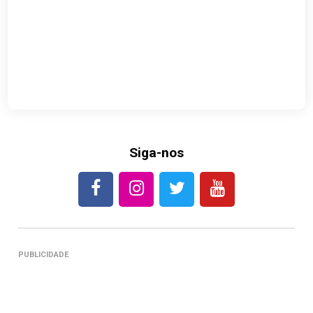
Siga-nos
PUBLICIDADE