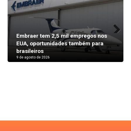
Embraer tem 2,5 mil empregos nos
Next
EUA, oportunidades também para
brasileiros
9 de agosto de 2026