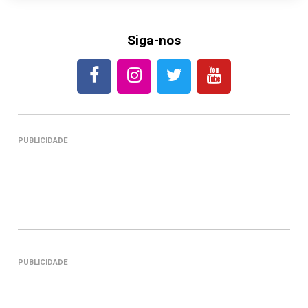
Siga-nos
PUBLICIDADE
PUBLICIDADE