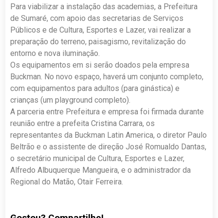
Para viabilizar a instalação das academias, a Prefeitura
de Sumaré, com apoio das secretarias de Serviços
Públicos e de Cultura, Esportes e Lazer, vai realizar a
preparação do terreno, paisagismo, revitalização do
entorno e nova iluminação.
Os equipamentos em si serão doados pela empresa
Buckman. No novo espaço, haverá um conjunto completo,
com equipamentos para adultos (para ginástica) e
crianças (um playground completo).
A parceria entre Prefeitura e empresa foi firmada durante
reunião entre a prefeita Cristina Carrara, os
representantes da Buckman Latin America, o diretor Paulo
Beltrão e o assistente de direção José Romualdo Dantas,
o secretário municipal de Cultura, Esportes e Lazer,
Alfredo Albuquerque Mangueira, e o administrador da
Regional do Matão, Otair Ferreira.
Gostou? Compartilhe!