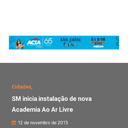
SM inicia instalação de
Cidades,
SM inicia instalação de nova
Academia Ao Ar Livre
12 de novembro de 2015