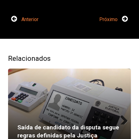
Anterior
Próximo
Relacionados
Saída de candidato da disputa segue
Next
regras definidas pela Justiça