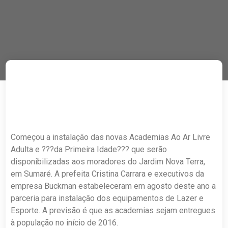
Começou a instalação das novas Academias Ao Ar Livre
Adulta e ???da Primeira Idade??? que serão
disponibilizadas aos moradores do Jardim Nova Terra,
em Sumaré. A prefeita Cristina Carrara e executivos da
empresa Buckman estabeleceram em agosto deste ano a
parceria para instalação dos equipamentos de Lazer e
Esporte. A previsão é que as academias sejam entregues
à população no início de 2016.