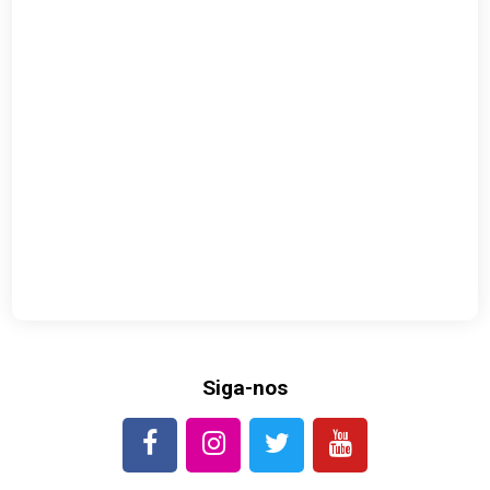
Siga-nos