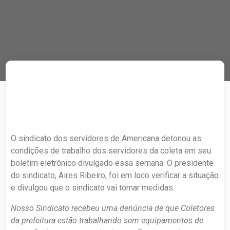
O sindicato dos servidores de Americana detonou as
condições de trabalho dos servidores da coleta em seu
boletim eletrônico divulgado essa semana. O presidente
do sindicato, Aires Ribeiro, foi em loco verificar a situação
e divulgou que o sindicato vai tomar medidas.
Nosso Sindicato recebeu uma denúncia de que Coletores
da prefeitura estão trabalhando sem equipamentos de