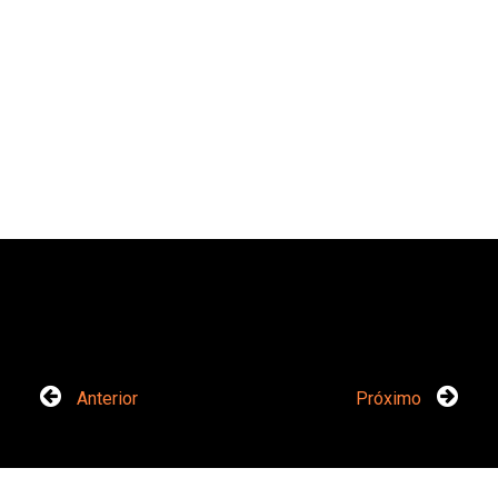
Anterior
Próximo