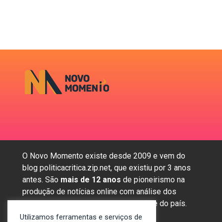
O Novo Momento existe desde 2009 e vem do
blog politicacritica.zip.net, que existiu por 3 anos
antes. São
mais de 12 anos
de pioneirismo na
produção de notícias online com análise dos
assuntos mais importantes da região e do país.
Utilizamos ferramentas e serviços de