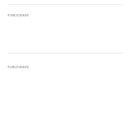
PUBLICIDADE
PUBLICIDADE