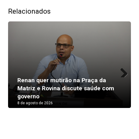
Relacionados
Renan quer mutirão na Praça da
Next
Matriz e Rovina discute saúde com
governo
8 de agosto de 2026