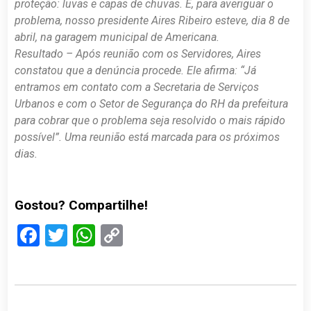
proteção: luvas e capas de chuvas. E, para averiguar o
problema, nosso presidente Aires Ribeiro esteve, dia 8 de
abril, na garagem municipal de Americana.
Resultado – Após reunião com os Servidores, Aires
constatou que a denúncia procede. Ele afirma: “Já
entramos em contato com a Secretaria de Serviços
Urbanos e com o Setor de Segurança do RH da prefeitura
para cobrar que o problema seja resolvido o mais rápido
possível”. Uma reunião está marcada para os próximos
dias.
Gostou? Compartilhe!
Facebook
Twitter
WhatsApp
Copy
Link