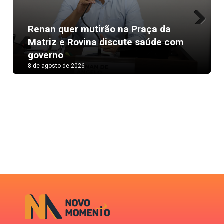
Renan quer mutirão na Praça da
Next
Matriz e Rovina discute saúde com
governo
8 de agosto de 2026