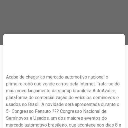
Acaba de chegar ao mercado automotivo nacional o
primeiro robô que vende carros pela Internet. Trata-se do
mais novo lançamento da startup brasileira AutoAvaliar,
plataforma de comercialização de veículos seminovos e
usados no Brasil. A novidade será apresentada durante o
5º Congresso Fenauto ??? Congresso Nacional de
Seminovos e Usados, um dos maiores eventos do
mercado automotivo brasileiro, que acontece nos dias 8 a