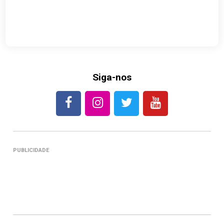
Siga-nos
PUBLICIDADE