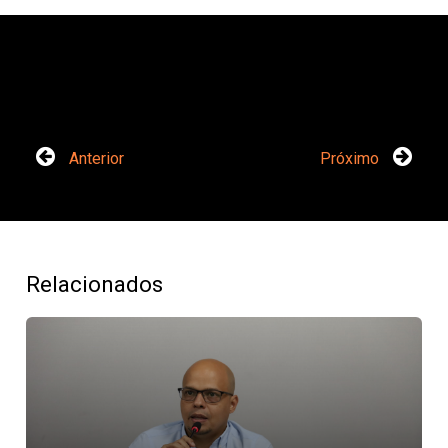
Anterior
Próximo
Relacionados