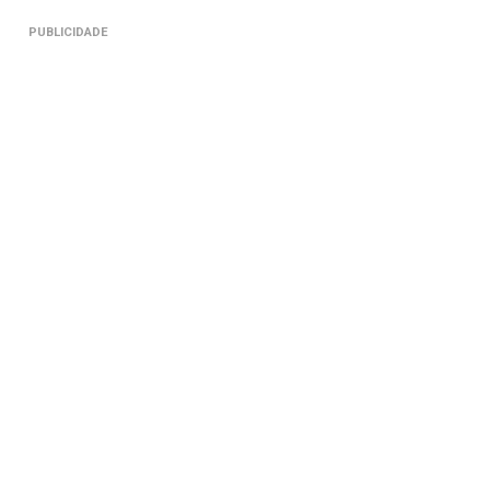
PUBLICIDADE