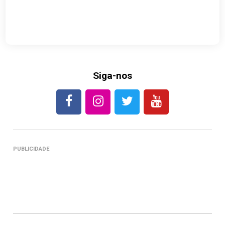
Siga-nos
PUBLICIDADE