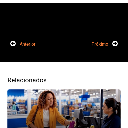
Anterior
Próximo
Relacionados