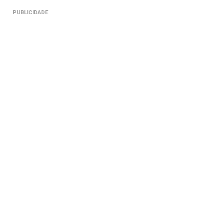
PUBLICIDADE