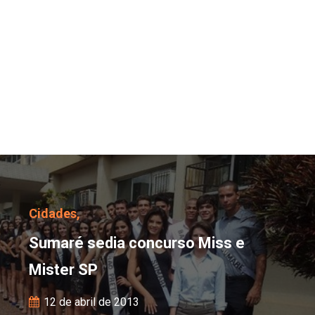
Sumaré sedia concurso 
Cidades,
Sumaré sedia concurso Miss e
Mister SP
12 de abril de 2013