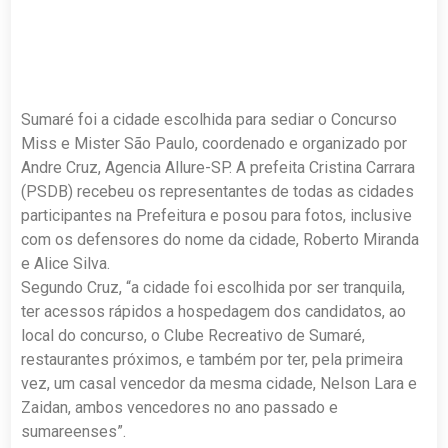
Sumaré foi a cidade escolhida para sediar o Concurso
Miss e Mister São Paulo, coordenado e organizado por
Andre Cruz, Agencia Allure-SP. A prefeita Cristina Carrara
(PSDB) recebeu os representantes de todas as cidades
participantes na Prefeitura e posou para fotos, inclusive
com os defensores do nome da cidade, Roberto Miranda
e Alice Silva.
Segundo Cruz, “a cidade foi escolhida por ser tranquila,
ter acessos rápidos a hospedagem dos candidatos, ao
local do concurso, o Clube Recreativo de Sumaré,
restaurantes próximos, e também por ter, pela primeira
vez, um casal vencedor da mesma cidade, Nelson Lara e
Zaidan, ambos vencedores no ano passado e
sumareenses”.