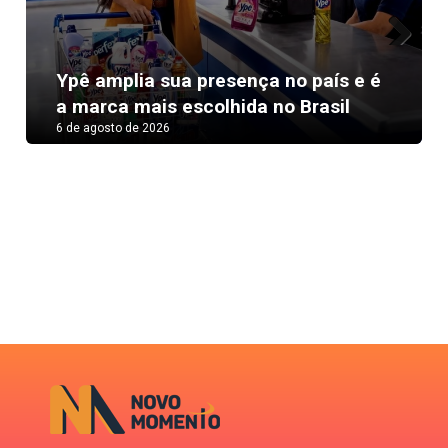
Next
Ypê amplia sua presença no país e é
a marca mais escolhida no Brasil
6 de agosto de 2026