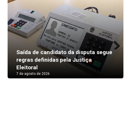
Saída de candidato da disputa segue
Next
regras definidas pela Justiça
Eleitoral
7 de agosto de 2026