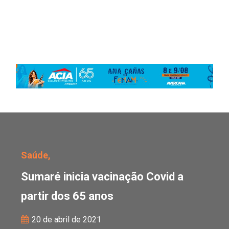
Sumaré inicia vacinação
Saúde,
Sumaré inicia vacinação Covid a
partir dos 65 anos
20 de abril de 2021