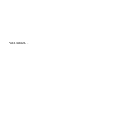
PUBLICIDADE