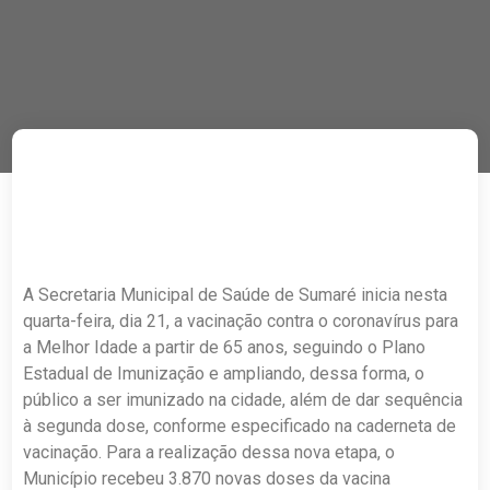
A Secretaria Municipal de Saúde de Sumaré inicia nesta
quarta-feira, dia 21, a vacinação contra o coronavírus para
a Melhor Idade a partir de 65 anos, seguindo o Plano
Estadual de Imunização e ampliando, dessa forma, o
público a ser imunizado na cidade, além de dar sequência
à segunda dose, conforme especificado na caderneta de
vacinação. Para a realização dessa nova etapa, o
Município recebeu 3.870 novas doses da vacina