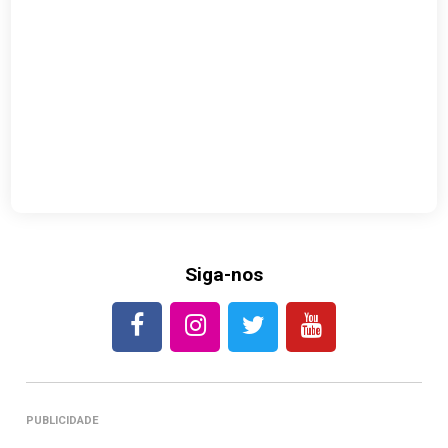
Siga-nos
PUBLICIDADE