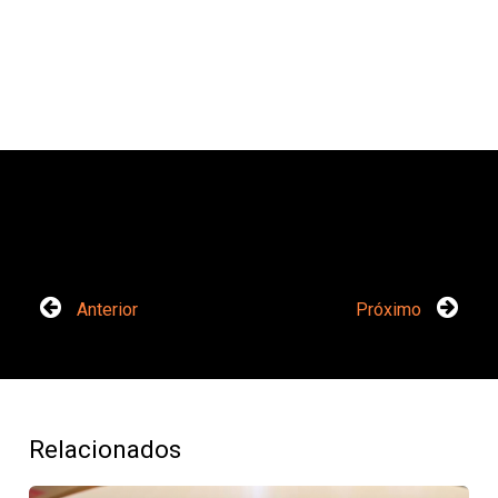
Anterior
Próximo
Relacionados