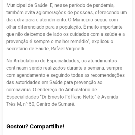
Municipal de Saúde. E, nesse período de pandemia,
também evita aglomerações de pessoas, oferecendo um
dia extra para o atendimento. O Município segue com
olhar diferenciado para a população. É muito importante
que não deixemos de lado os cuidados com a saúde e a
prevenção é sempre o melhor remédio”, explicou o
secretário de Saúde, Rafael Virginelli.
No Ambulatório de Especialidades, os atendimentos
continuam sendo realizados durante a semana, sempre
com agendamento e seguindo todas as recomendações
das autoridades em Saúde para prevenção ao
coronavírus. O endereço do Ambulatório de
Especialidades “Dr Ernesto Fóffano Netto” é Avenida
Três M, nº 50, Centro de Sumaré.
Gostou? Compartilhe!