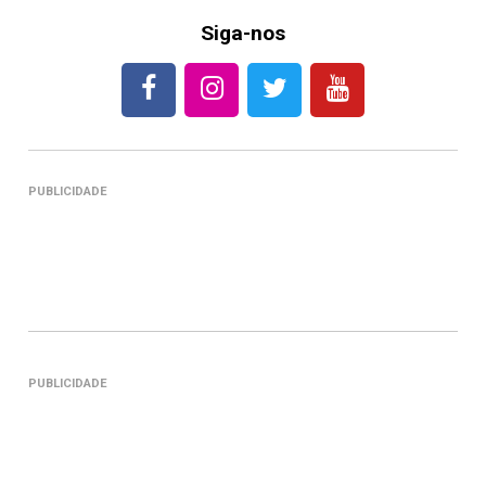
Siga-nos
PUBLICIDADE
PUBLICIDADE