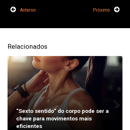
Anterior
Próximo
Relacionados
“Sexto sentido” do corpo pode ser a
Next
chave para movimentos mais
eficientes