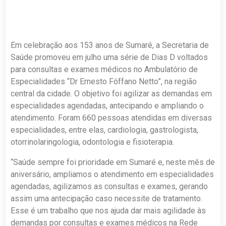
Em celebração aos 153 anos de Sumaré, a Secretaria de
Saúde promoveu em julho uma série de Dias D voltados
para consultas e exames médicos no Ambulatório de
Especialidades “Dr Ernesto Fóffano Netto”, na região
central da cidade. O objetivo foi agilizar as demandas em
especialidades agendadas, antecipando e ampliando o
atendimento. Foram 660 pessoas atendidas em diversas
especialidades, entre elas, cardiologia, gastrologista,
otorrinolaringologia, odontologia e fisioterapia.
“Saúde sempre foi prioridade em Sumaré e, neste mês de
aniversário, ampliamos o atendimento em especialidades
agendadas, agilizamos as consultas e exames, gerando
assim uma antecipação caso necessite de tratamento.
Esse é um trabalho que nos ajuda dar mais agilidade às
demandas por consultas e exames médicos na Rede