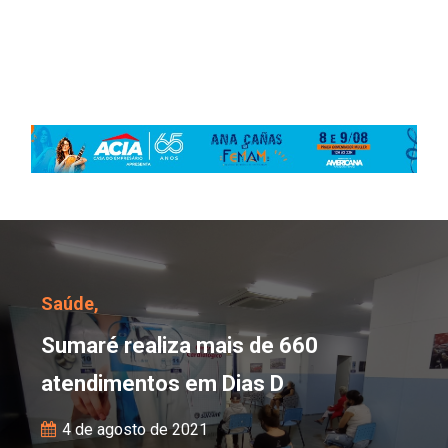
Sumaré realiza mais de
Saúde,
Sumaré realiza mais de 660
atendimentos em Dias D
4 de agosto de 2021