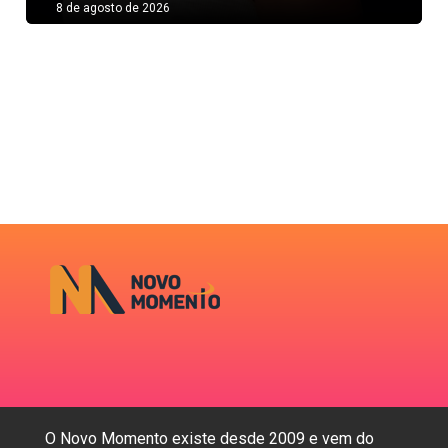
8 de agosto de 2026
O Novo Momento existe desde 2009 e vem do