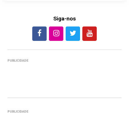
Siga-nos
PUBLICIDADE
PUBLICIDADE