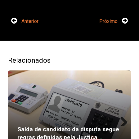
Anterior
Próximo
Relacionados
Saída de candidato da disputa segue
Next
regras definidas pela Justiça