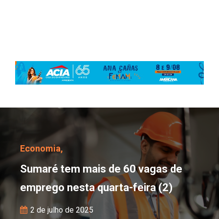
Sumaré tem mais de 60 
Economia,
Sumaré tem mais de 60 vagas de
emprego nesta quarta-feira (2)
2 de julho de 2025