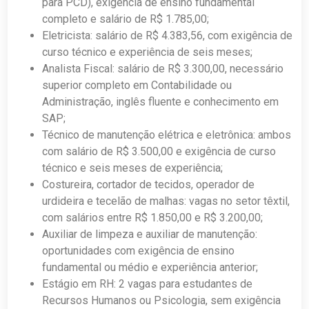
para PCD), exigência de ensino fundamental
completo e salário de R$ 1.785,00;
Eletricista: salário de R$ 4.383,56, com exigência de
curso técnico e experiência de seis meses;
Analista Fiscal: salário de R$ 3.300,00, necessário
superior completo em Contabilidade ou
Administração, inglês fluente e conhecimento em
SAP;
Técnico de manutenção elétrica e eletrônica: ambos
com salário de R$ 3.500,00 e exigência de curso
técnico e seis meses de experiência;
Costureira, cortador de tecidos, operador de
urdideira e tecelão de malhas: vagas no setor têxtil,
com salários entre R$ 1.850,00 e R$ 3.200,00;
Auxiliar de limpeza e auxiliar de manutenção:
oportunidades com exigência de ensino
fundamental ou médio e experiência anterior;
Estágio em RH: 2 vagas para estudantes de
Recursos Humanos ou Psicologia, sem exigência