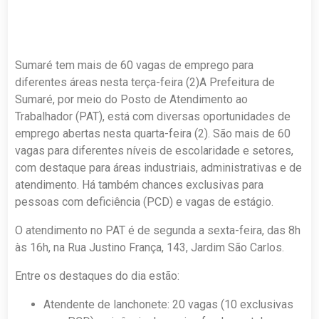
Sumaré tem mais de 60 vagas de emprego para
diferentes áreas nesta terça-feira (2)A Prefeitura de
Sumaré, por meio do Posto de Atendimento ao
Trabalhador (PAT), está com diversas oportunidades de
emprego abertas nesta quarta-feira (2). São mais de 60
vagas para diferentes níveis de escolaridade e setores,
com destaque para áreas industriais, administrativas e de
atendimento. Há também chances exclusivas para
pessoas com deficiência (PCD) e vagas de estágio.
O atendimento no PAT é de segunda a sexta-feira, das 8h
às 16h, na Rua Justino França, 143, Jardim São Carlos.
Entre os destaques do dia estão:
Atendente de lanchonete: 20 vagas (10 exclusivas