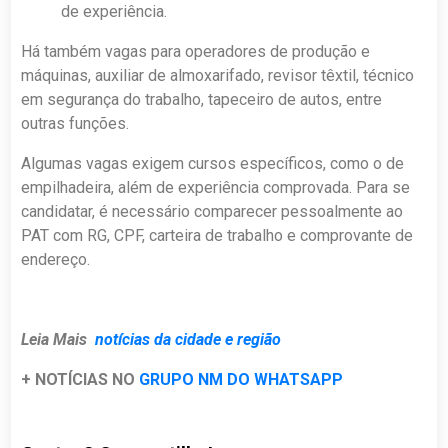
de experiência.
Há também vagas para operadores de produção e
máquinas, auxiliar de almoxarifado, revisor têxtil, técnico
em segurança do trabalho, tapeceiro de autos, entre
outras funções.
Algumas vagas exigem cursos específicos, como o de
empilhadeira, além de experiência comprovada. Para se
candidatar, é necessário comparecer pessoalmente ao
PAT com RG, CPF, carteira de trabalho e comprovante de
endereço.
Leia Mais
notícias da cidade e região
+ NOTÍCIAS NO
GRUPO NM DO WHATSAPP