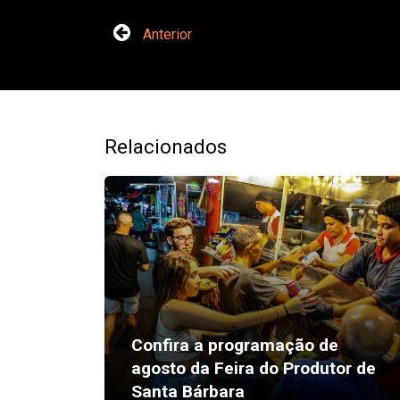
Anterior
Relacionados
Confira a programação de
agosto da Feira do Produtor de
Santa Bárbara