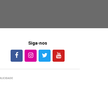
Siga-nos
BLICIDADE