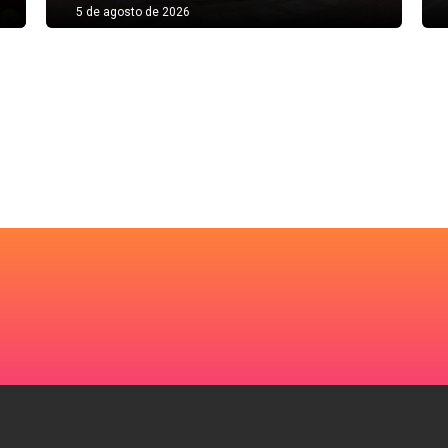
5 de agosto de 2026