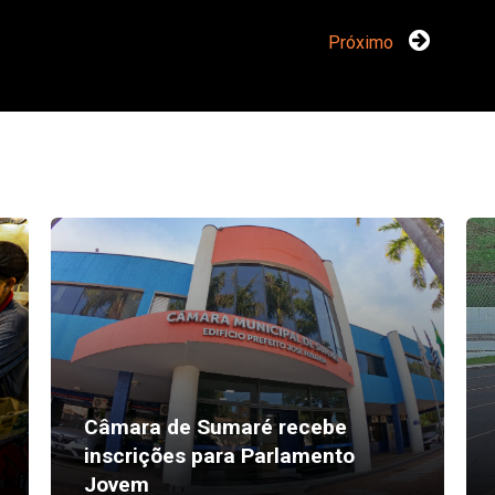
Próximo
Câmara de Sumaré recebe
inscrições para Parlamento
Jovem