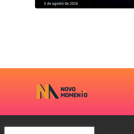
5 de agosto de 2026