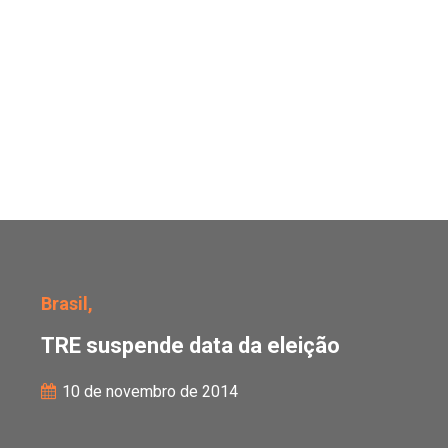
TRE suspende data da e
Brasil,
TRE suspende data da eleição
10 de novembro de 2014