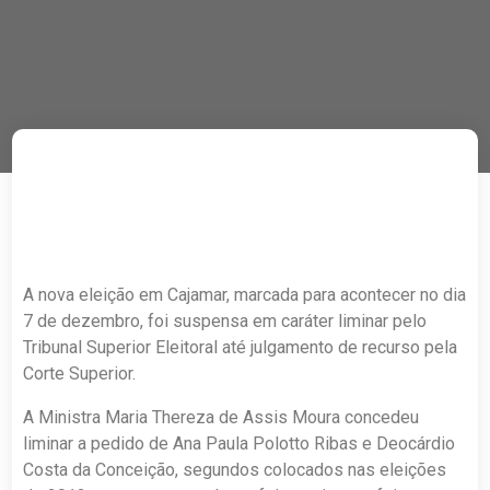
A nova eleição em Cajamar, marcada para acontecer no dia
7 de dezembro, foi suspensa em caráter liminar pelo
Tribunal Superior Eleitoral até julgamento de recurso pela
Corte Superior.
A Ministra Maria Thereza de Assis Moura concedeu
liminar a pedido de Ana Paula Polotto Ribas e Deocárdio
Costa da Conceição, segundos colocados nas eleições