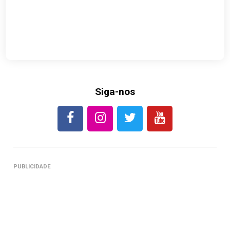
Siga-nos
PUBLICIDADE