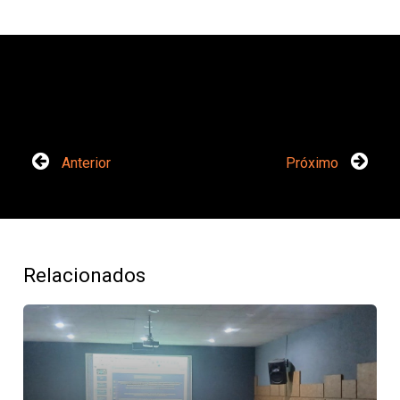
Anterior
Próximo
Relacionados