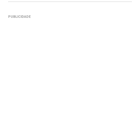
PUBLICIDADE