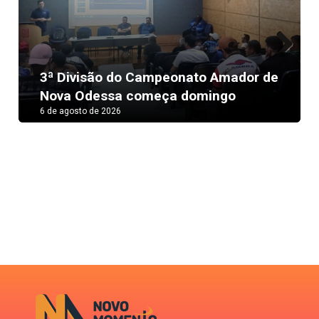
Next
3ª Divisão do Campeonato Amador de
Nova Odessa começa domingo
6 de agosto de 2026