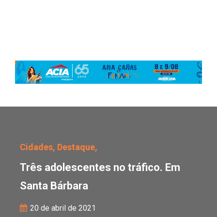
Três adolescentes no tr
Cidades,
Destaque,
Três adolescentes no tráfico. Em
Santa Bárbara
20 de abril de 2021