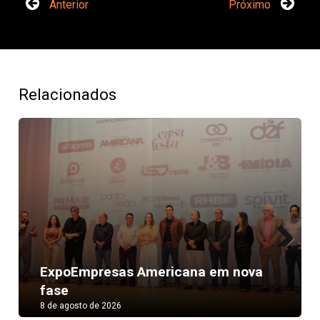
Anterior
Próximo
Relacionados
Next
ExpoEmpresas Americana em nova
fase
8 de agosto de 2026