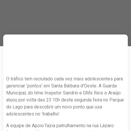
O tráfico tem recrutado cada vez mais adolescentes para
gerenciar ‘pontos’ em Santa Bárbara d’Oeste. A Guarda
Municipal, do time Inspetor Sandrin e GMs Reis e Araújo
atuou por volta das 23:10h desta segunda feira no Parque
do Lago para descobrir um novo ponto que usa
adolescentes no ‘trabalho’.
A equipe de Apoio fazia patrulhamento na rua Lázaro