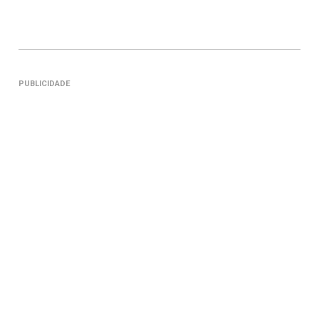
PUBLICIDADE