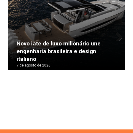
Novo iate de luxo milionário une
Next
engenharia brasileira e design
italiano
7 de agosto de 2026