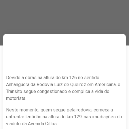
Devido a obras na altura do km 126 no sentido
Anhanguera da Rodovia Luiz de Queiroz em Americana, o
Trânsito segue congestionado e complica a vida do
motorista.
Neste momento, quem segue pela rodovia, começa a
enfrentar lentidão na altura do km 129, nas imediações do
viaduto da Avenida Cillos.