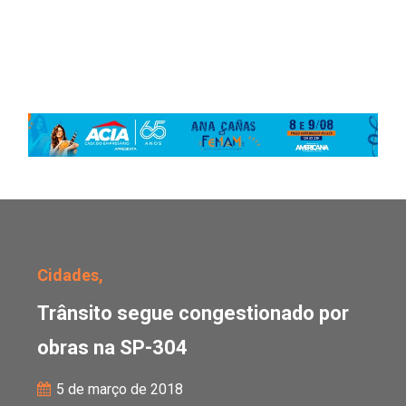
Trânsito segue congest
Cidades,
Trânsito segue congestionado por
obras na SP-304
5 de março de 2018