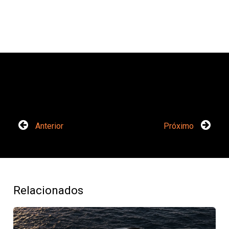
Anterior
Próximo
Relacionados