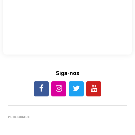
Siga-nos
PUBLICIDADE