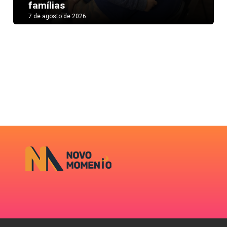
famílias
7 de agosto de 2026