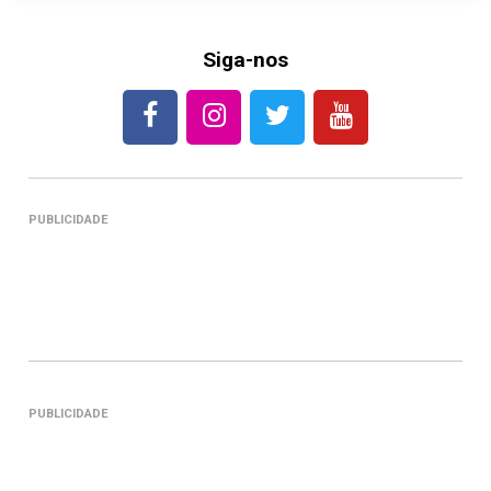
Siga-nos
PUBLICIDADE
PUBLICIDADE