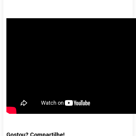
Gostou? Compartilhe!