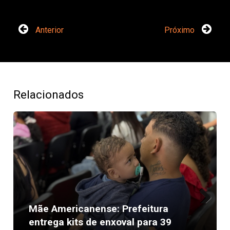
Anterior
Próximo
Relacionados
Mãe Americanense: Prefeitura
Next
entrega kits de enxoval para 39